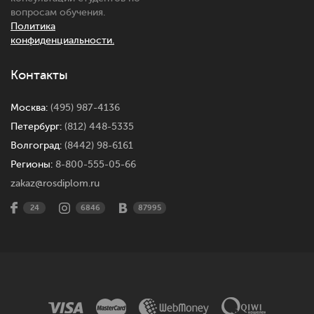
вопросам обучения.
Политика
конфиденциальности.
Контакты
Москва:
(495) 987-4136
Петербург:
(812) 448-5335
Волгоград:
(8442) 98-6161
Регионы:
8-800-555-05-66
zakaz@rosdiplom.ru
24
6846
87995