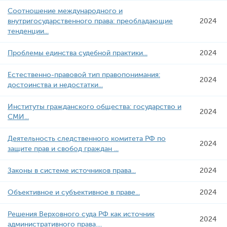
Соотношение международного и
внутригосударственного права: преобладающие
2024
тенденции...
Проблемы единства судебной практики...
2024
Естественно-правовой тип правопонимания:
2024
достоинства и недостатки...
Институты гражданского общества: государство и
2024
СМИ...
Деятельность следственного комитета РФ по
2024
защите прав и свобод граждан ...
Законы в системе источников права...
2024
Объективное и субъективное в праве...
2024
Решения Верховного суда РФ как источник
2024
административного права....