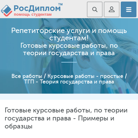
Репетиторские услуги и помощь
студентам!
Готовые курсовые работы, по
теории государства и права
Все работы
/
Курсовые работы - простые
/
ТГП - Теория государства и права
Готовые курсовые работы, по теории
государства и права - Примеры и
образцы