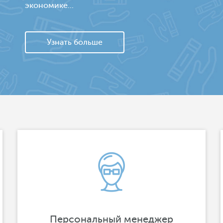
экономике...
Узнать больше
Персональный менеджер