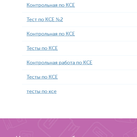
Контрольная по КСЕ
Тест по КСЕ №2
Контрольная по КСЕ
Тесты по КСЕ
Контрольная работа по КСЕ
Тесты по КСЕ
тесты по ксе