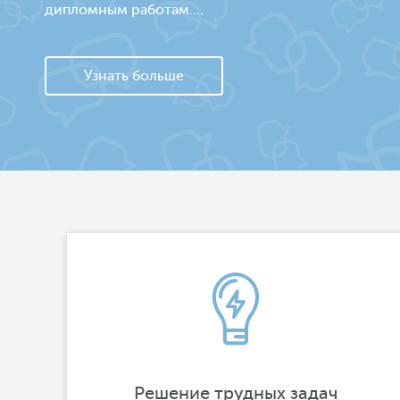
дипломным работам....
Узнать больше
Решение трудных задач