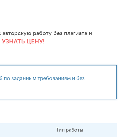
 авторскую работу без плагиата и
УЗНАТЬ ЦЕНУ!
.
06 по заданным требованиям и без
Тип работы