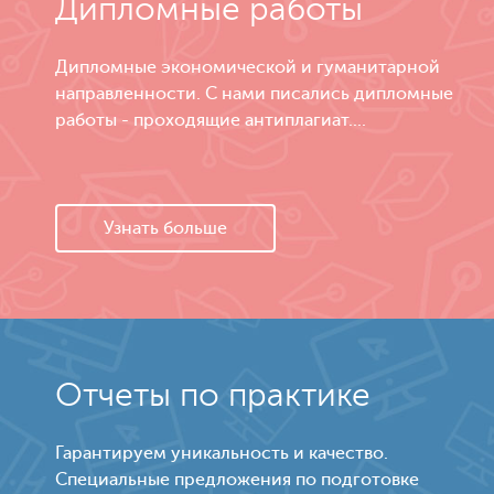
Дипломные работы
Дипломные экономической и гуманитарной
направленности. С нами писались дипломные
работы - проходящие антиплагиат....
Узнать больше
Отчеты по практике
Гарантируем уникальность и качество.
Специальные предложения по подготовке