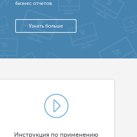
бизнес отчетов.
Узнать больше
Инструкция по применению