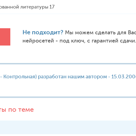
ованной литературы 17
Не подходит?
Мы можем сделать для Вас
нейросетей - под ключ, с гарантией сдачи
- Контрольная) разработан нашим автором - 15.03.20
ты по теме