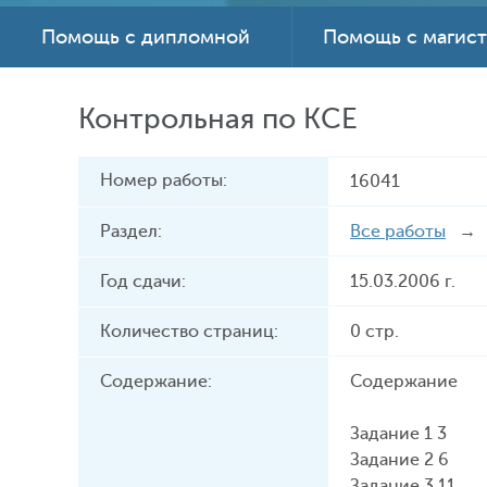
Помощь с дипломной
Помощь с магис
Контрольная по КСЕ
Номер работы:
16041
Раздел:
Все работы
Год сдачи:
15.03.2006 г.
Количество страниц:
0 стр.
Содержание:
Содержание
Задание 1 3
Задание 2 6
Задание 3 11