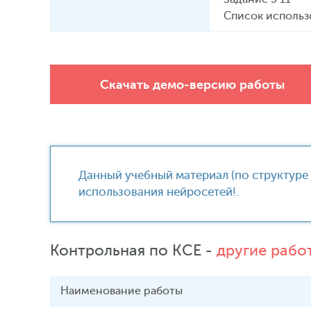
Список использ
Скачать демо-версию работы
Данный учебный материал (по структуре 
использования нейросетей!.
Контрольная по КСЕ -
другие рабо
Наименование
работы