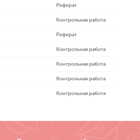
Реферат
Контрольная работа
Реферат
Контрольная работа
Контрольная работа
Контрольная работа
Контрольная работа