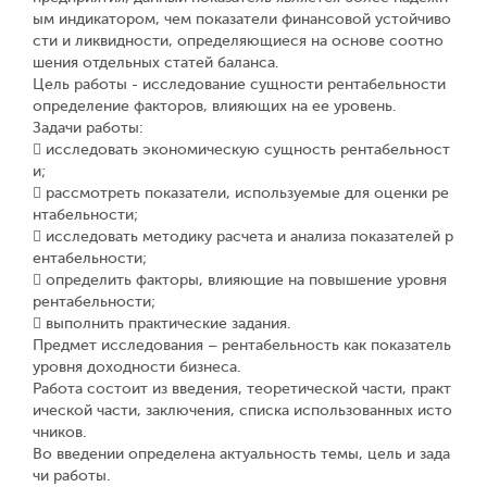
ым индикатором, чем показатели финансовой устойчиво
сти и ликвидности, определяющиеся на основе соотно
шения отдельных статей баланса.
Цель работы - исследование сущности рентабельности
определение факторов, влияющих на ее уровень.
Задачи работы:
 исследовать экономическую сущность рентабельност
и;
 рассмотреть показатели, используемые для оценки ре
нтабельности;
 исследовать методику расчета и анализа показателей р
ентабельности;
 определить факторы, влияющие на повышение уровня
рентабельности;
 выполнить практические задания.
Предмет исследования – рентабельность как показатель
уровня доходности бизнеса.
Работа состоит из введения, теоретической части, практ
ической части, заключения, списка использованных исто
чников.
Во введении определена актуальность темы, цель и зада
чи работы.