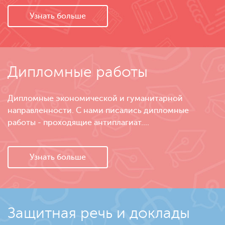
Узнать больше
Дипломные работы
Дипломные экономической и гуманитарной
направленности. С нами писались дипломные
работы - проходящие антиплагиат....
Узнать больше
Защитная речь и доклады