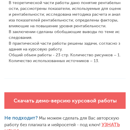
В теоретической части работы дано понятие рентабельн
ости, рассмотрены показатели, используемые для оценк
и рентабельности; исследована методика расчета и анал
иза показателей рентабельности; определены факторы,
влияющие на повышение уровня рентабельности.
В заключении сделаны обобщающие выводы по теме ис
следования.
В практической части работы решены задачи, согласно з
адания на курсовую работу.
Общий объем работы - 23 стр. Количество рисунков – 1.
Количество использованных источников – 13.
Скачать демо-версию курсовой работы
Не подходит?
Мы можем сделать для Вас авторскую
УЗНАТЬ
работу без плагиата и нейросетей - под ключ!