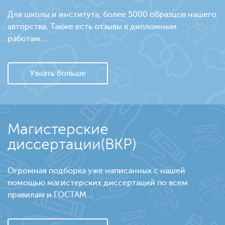
Для школы и института, более 5000 образцов нашего
авторства. Также есть отзывы к дипломным
работам....
Узнать больше
Магистерские
диссертации(ВКР)
Огромная подборка уже написанных с нашей
помощью магистерских диссертаций по всем
правилам и ГОСТАМ...