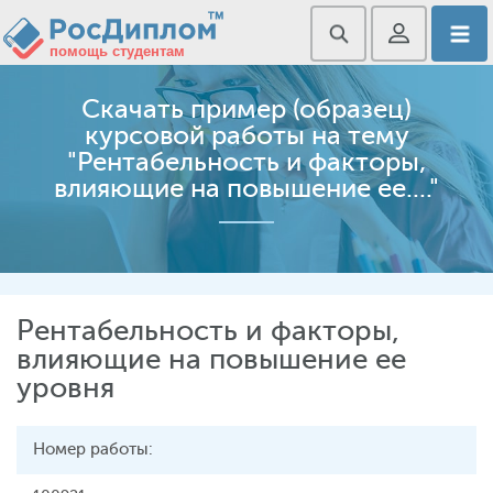
Скачать пример (образец)
курсовой работы на тему
"Рентабельность и факторы,
влияющие на повышение ее...."
Рентабельность и факторы,
влияющие на повышение ее
уровня
Номер работы: