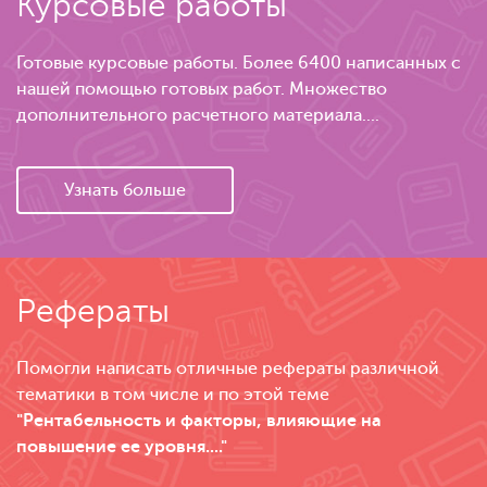
Курсовые работы
Готовые курсовые работы. Более 6400 написанных с
нашей помощью готовых работ. Множество
дополнительного расчетного материала....
Узнать больше
Рефераты
Помогли написать отличные рефераты различной
тематики в том числе и по этой теме
"Рентабельность и факторы, влияющие на
повышение ее уровня...."