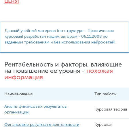
ЦЕНУ!
Данный учебный материал (по структуре - Практическая
курсовая) разработан нашим автором - 06.11.2008 по
заданным требованиям и без использования нейросетей!.
Рентабельность и факторы, влияющие
на повышение ее уровня -
похожая
информация
Наименование
Тип работы
Анализ финансовых результатов
Курсовая теория
организации
Финансовые результаты деятельности
Курсовая