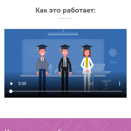
Как это работает: