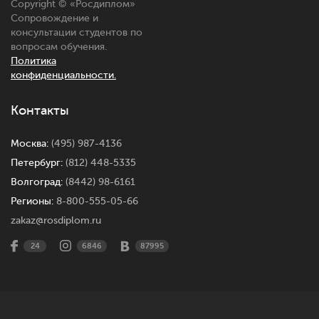
Copyright © «
Росдиплом
»
Сопровождение и
консультации студентов по
вопросам обучения.
Политика
конфиденциальности.
Контакты
Москва:
(495) 987-4136
Петербург:
(812) 448-5335
Волгоград:
(8442) 98-6161
Регионы:
8-800-555-05-66
zakaz@rosdiplom.ru
24
6846
87995