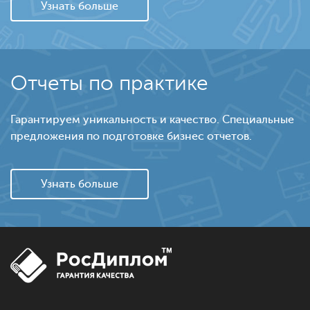
Узнать больше
Отчеты по практике
Гарантируем уникальность и качество. Специальные
предложения по подготовке бизнес отчетов.
Узнать больше