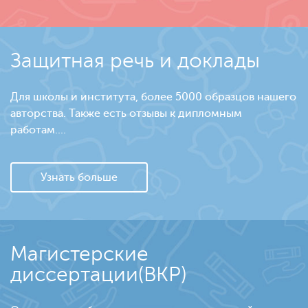
Защитная речь и доклады
Для школы и института, более 5000 образцов нашего
авторства. Также есть отзывы к дипломным
работам....
Узнать больше
Магистерские
диссертации(ВКР)