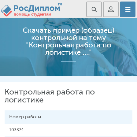
Скачать пример (образец)
контрольной на тему
"Контрольная работа по
логистике ...."
Контрольная работа по
логистике
Номер работы:
103374