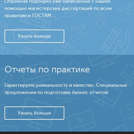
Огромная подборка уже написанных с нашей
помощью магистерских диссертаций по всем
правилам и ГОСТАМ...
Узнать больше
Отчеты по практике
Гарантируем уникальность и качество. Специальные
предложения по подготовке бизнес отчетов.
Узнать больше