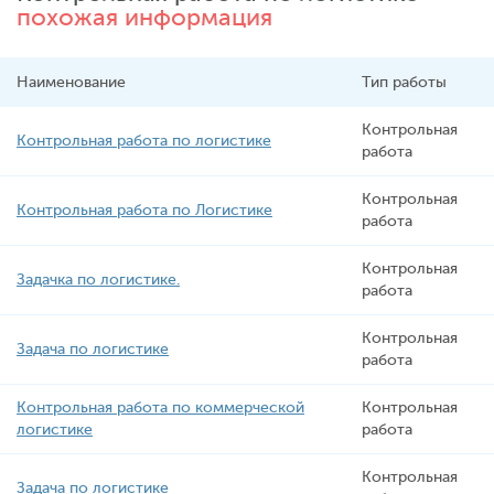
похожая информация
Наименование
Тип работы
Контрольная
Контрольная работа по логистике
работа
Контрольная
Контрольная работа по Логистике
работа
Контрольная
Задачка по логистике.
работа
Контрольная
Задача по логистике
работа
Контрольная работа по коммерческой
Контрольная
логистике
работа
Контрольная
Задача по логистике