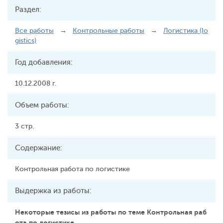
Раздел:
Все работы
→
Контрольные работы
→
Логистика (lo
gistics)
Год добавления:
10.12.2008 г.
Объем работы:
3 стр.
Содержание:
Контрольная работа по логистике
Выдержка из работы:
Некоторые тезисы из работы по теме Контрольная раб
ота по логистике