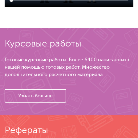
Курсовые работы
Готовые курсовые работы. Более 6400 написанных с
нашей помощью готовых работ. Множество
дополнительного расчетного материала....
Узнать больше
Рефераты