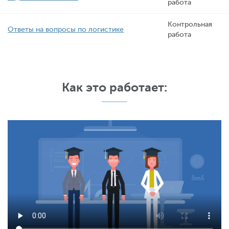
работа
Контрольная
Ответы на вопросы по логистике
работа
Как это работает: