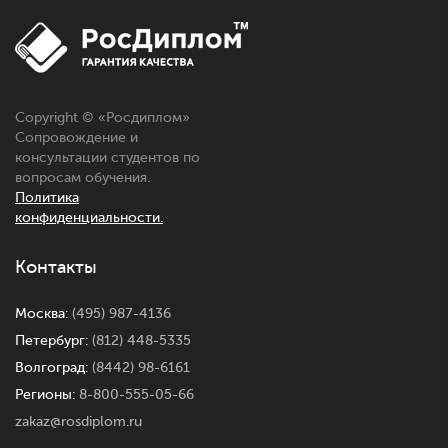
Copyright © «
Росдиплом
»
Сопровождение и
консультации студентов по
вопросам обучения.
Политика
конфиденциальности.
Контакты
Москва:
(495) 987-4136
Петербург:
(812) 448-5335
Волгоград:
(8442) 98-6161
Регионы:
8-800-555-05-66
zakaz@rosdiplom.ru