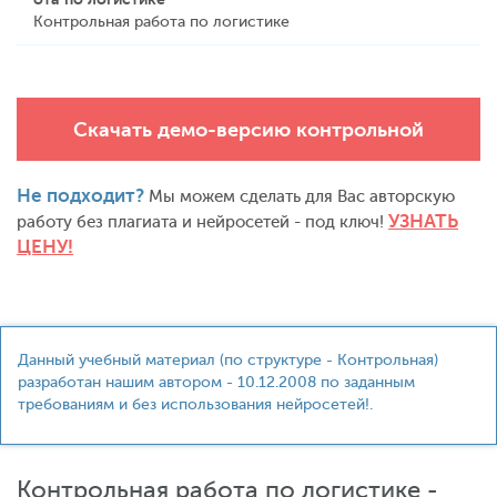
Контрольная работа по логистике
Скачать демо-версию контрольной
Не подходит?
Мы можем сделать для Вас авторскую
УЗНАТЬ
работу без плагиата и нейросетей - под ключ!
ЦЕНУ!
Данный учебный материал (по структуре - Контрольная)
разработан нашим автором - 10.12.2008 по заданным
требованиям и без использования нейросетей!.
Контрольная работа по логистике -