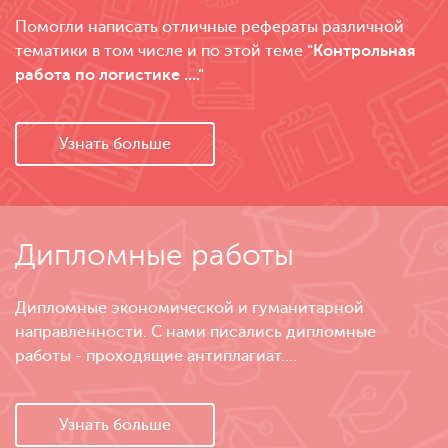
Помогли написать отличные рефераты различной
тематики в том числе и по этой теме
"Контрольная
работа по логистике ...."
Узнать больше
Дипломные работы
Дипломные экономической и гуманитарной
направленности. С нами писались дипломные
работы - проходящие антиплагиат....
Узнать больше