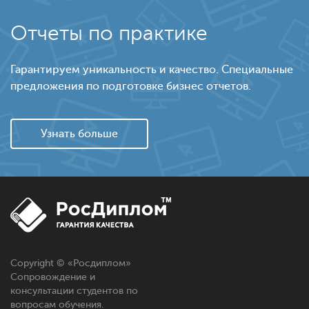
Отчеты по практике
Гарантируем уникальность и качество. Специальные
предложения по подготовке бизнес отчетов.
Узнать больше
Copyright © «
Росдиплом
»
Сопровождение и
консультации студентов по
вопросам обучения.