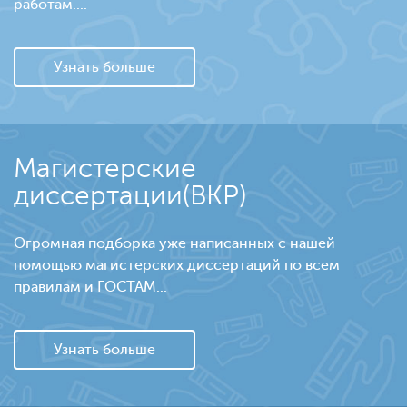
работам....
Узнать больше
Магистерские
диссертации(ВКР)
Огромная подборка уже написанных с нашей
помощью магистерских диссертаций по всем
правилам и ГОСТАМ...
Узнать больше