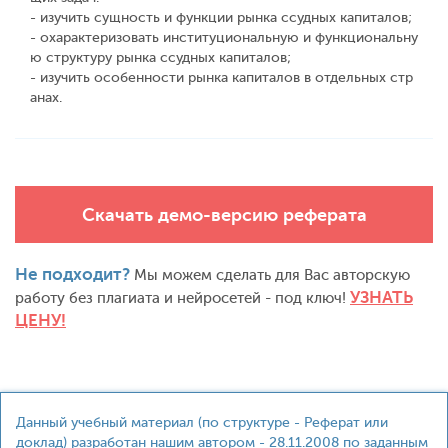
- изучить сущность и функции рынка ссудных капиталов;
- охарактеризовать институциональную и функциональну
ю структуру рынка ссудных капиталов;
- изучить особенности рынка капиталов в отдельных стр
анах.
Скачать демо-версию реферата
Не подходит?
Мы можем сделать для Вас авторскую
УЗНАТЬ
работу без плагиата и нейросетей - под ключ!
ЦЕНУ!
Данный учебный материал (по структуре - Реферат или
доклад) разработан нашим автором - 28.11.2008 по заданным