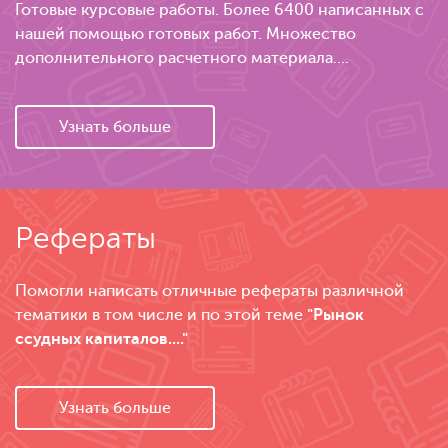
Готовые курсовые работы. Более 6400 написанных с
нашей помощью готовых работ. Множество
дополнительного расчетного материала....
Узнать больше
Рефераты
Помогли написать отличные рефераты различной
тематики в том числе и по этой теме
"Рынок
ссудных капиталов...."
Узнать больше