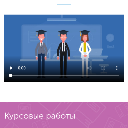
Курсовые работы