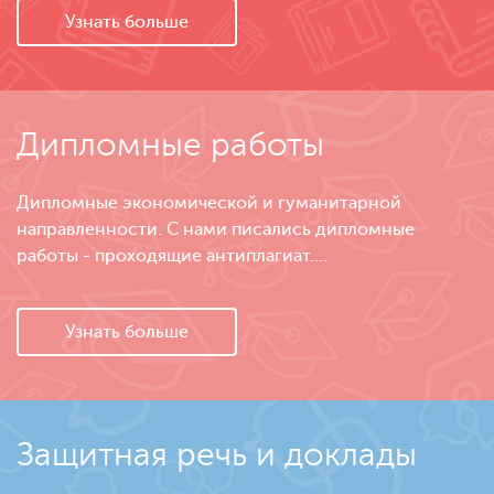
Узнать больше
Дипломные работы
Дипломные экономической и гуманитарной
направленности. С нами писались дипломные
работы - проходящие антиплагиат....
Узнать больше
Защитная речь и доклады