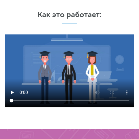
Как это работает: