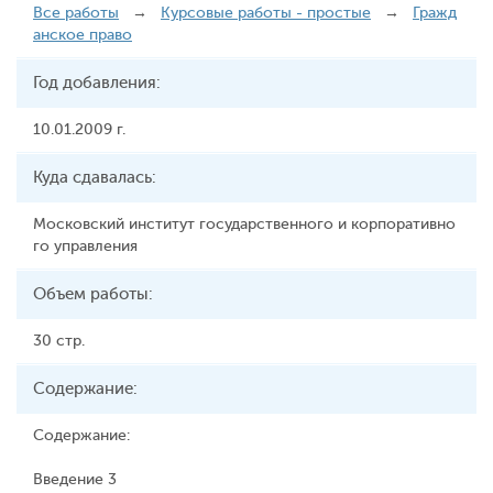
Все работы
→
Курсовые работы - простые
→
Гражд
анское право
Год добавления:
10.01.2009 г.
Куда сдавалась:
Московский институт государственного и корпоративно
го управления
Объем работы:
30 стр.
Содержание:
Содержание:
Введение 3