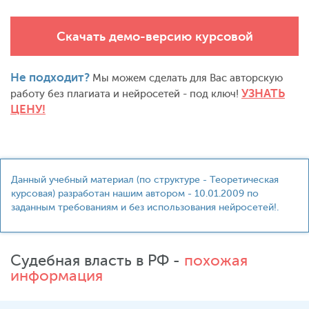
Скачать демо-версию курсовой
Не подходит?
Мы можем сделать для Вас авторскую
УЗНАТЬ
работу без плагиата и нейросетей - под ключ!
ЦЕНУ!
Данный учебный материал (по структуре - Теоретическая
курсовая) разработан нашим автором - 10.01.2009 по
заданным требованиям и без использования нейросетей!.
Судебная власть в РФ -
похожая
информация