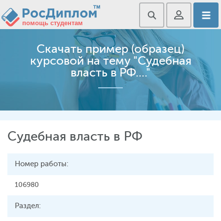
Скачать пример (образец)
курсовой на тему "Судебная
власть в РФ...."
Судебная власть в РФ
Номер работы:
106980
Раздел: