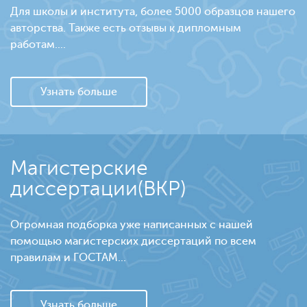
Для школы и института, более 5000 образцов нашего
авторства. Также есть отзывы к дипломным
работам....
Узнать больше
Магистерские
диссертации(ВКР)
Огромная подборка уже написанных с нашей
помощью магистерских диссертаций по всем
правилам и ГОСТАМ...
Узнать больше