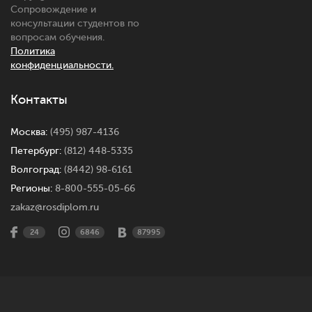
Сопровождение и
консультации студентов по
вопросам обучения.
Политика
конфиденциальности.
Контакты
Москва:
(495) 987-4136
Петербург:
(812) 448-5335
Волгоград:
(8442) 98-6161
Регионы:
8-800-555-05-66
zakaz@rosdiplom.ru
24
6846
87995