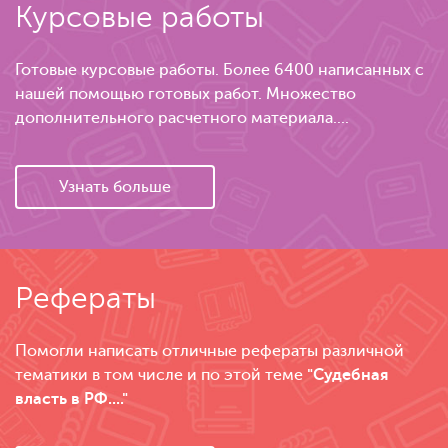
Курсовые работы
Готовые курсовые работы. Более 6400 написанных с
нашей помощью готовых работ. Множество
дополнительного расчетного материала....
Узнать больше
Рефераты
Помогли написать отличные рефераты различной
тематики в том числе и по этой теме
"Судебная
власть в РФ...."