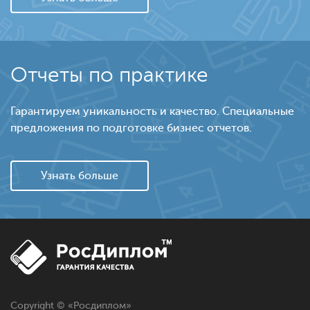
Отчеты по практике
Гарантируем уникальность и качество. Специальные
предложения по подготовке бизнес отчетов.
Узнать больше
Copyright © «
Росдиплом
»