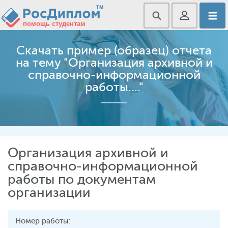
Скачать пример (образец) отчета
на тему "Организация архивной и
справочно-информационной
работы...."
Организация архивной и
справочно-информационной
работы по документам
организации
Номер работы: