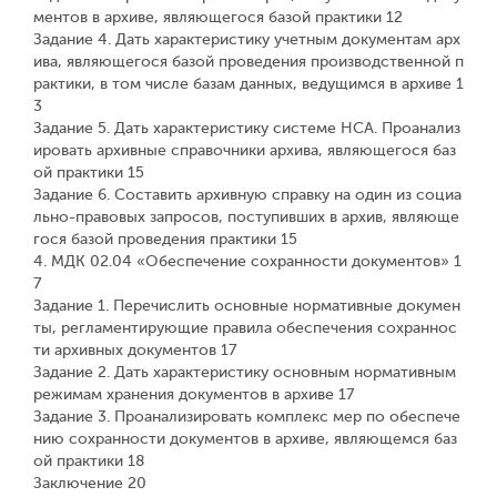
ментов в архиве, являющегося базой практики 12
Задание 4. Дать характеристику учетным документам арх
ива, являющегося базой проведения производственной п
рактики, в том числе базам данных, ведущимся в архиве 1
3
Задание 5. Дать характеристику системе НСА. Проанализ
ировать архивные справочники архива, являющегося баз
ой практики 15
Задание 6. Составить архивную справку на один из социа
льно-правовых запросов, поступивших в архив, являюще
гося базой проведения практики 15
4. МДК 02.04 «Обеспечение сохранности документов» 1
7
Задание 1. Перечислить основные нормативные докумен
ты, регламентирующие правила обеспечения сохраннос
ти архивных документов 17
Задание 2. Дать характеристику основным нормативным
режимам хранения документов в архиве 17
Задание 3. Проанализировать комплекс мер по обеспече
нию сохранности документов в архиве, являющемся баз
ой практики 18
Заключение 20