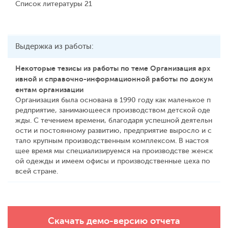
Список литературы 21
Выдержка из работы:
Некоторые тезисы из работы по теме Организация арх
ивной и справочно-информационной работы по докум
ентам организации
Организация была основана в 1990 году как маленькое п
редприятие, занимающееся производством детской оде
жды. С течением времени, благодаря успешной деятельн
ости и постоянному развитию, предприятие выросло и с
тало крупным производственным комплексом. В настоя
щее время мы специализируемся на производстве женск
ой одежды и имеем офисы и производственные цеха по
всей стране.
Скачать демо-версию отчета