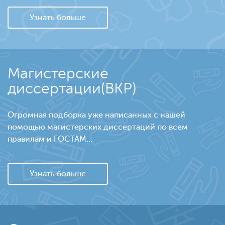
Узнать больше
Магистерские
диссертации(ВКР)
Огромная подборка уже написанных с нашей
помощью магистерских диссертаций по всем
правилам и ГОСТАМ...
Узнать больше