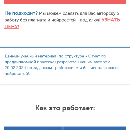
Не подходит?
Мы можем сделать для Вас авторскую
УЗНАТЬ
работу без плагиата и нейросетей - под ключ!
ЦЕНУ!
Данный учебный материал (по структуре - Отчет по
преддипломной практике) разработан нашим автором -
20.02.2024 по заданным требованиям и без использования
нейросетей!.
Как это работает: