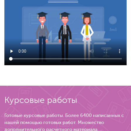
Курсовые работы
Готовые курсовые работы. Более 6400 написанных с
нашей помощью готовых работ. Множество
дополнительного расчетного материала....