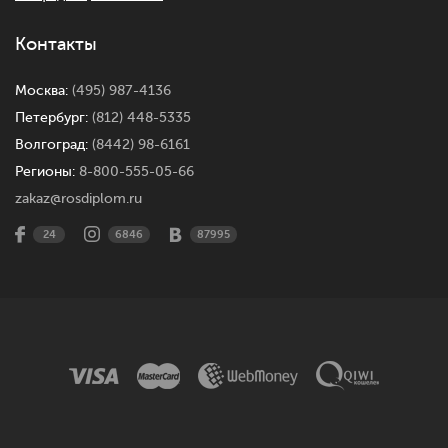
Контакты
Москва:
(495) 987-4136
Петербург:
(812) 448-5335
Волгоград:
(8442) 98-6161
Регионы:
8-800-555-05-66
zakaz@rosdiplom.ru
24
6846
87995