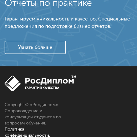
Отчеты по практике
Гарантируем уникальность и качество. Специальные
предложения по подготовке бизнес отчетов.
Узнать больше
Copyright © «
Росдиплом
»
Сопровождение и
консультации студентов по
вопросам обучения.
Политика
конфиденциальности.