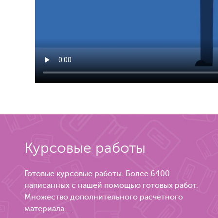
Курсовые работы
Готовые курсовые работы. Более 6400
написанных с нашей помощью готовых работ.
Множество дополнительного расчетного
материала....