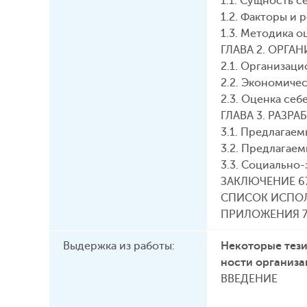
1.1. Сущность 
1.2. Факторы и
1.3. Методика 
ГЛАВА 2. ОРГ
2.1. Организац
2.2. Экономиче
2.3. Оценка се
ГЛАВА 3. РАЗ
3.1. Предлагае
3.2. Предлагае
3.3. Социально
ЗАКЛЮЧЕНИЕ 6
СПИСОК ИСПО
ПРИЛОЖЕНИЯ 
Выдержка из работы:
Некоторые тези
ности организа
ВВЕДЕНИЕ