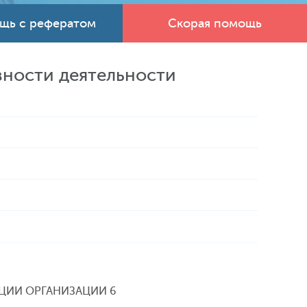
щь с рефератом
Скорая помощь
ности деятельности
ЦИИ ОРГАНИЗАЦИИ 6