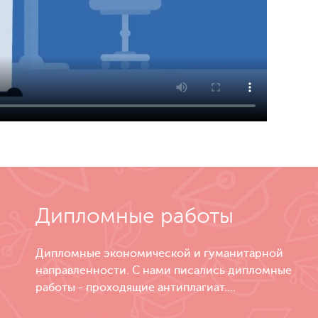
Дипломные работы
Дипломные экономической и гуманитарной
направленности. С нами писались дипломные
работы - проходящие антиплагиат....