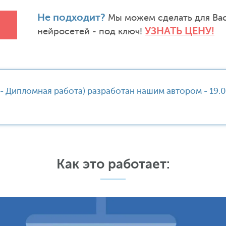
Не подходит?
Мы можем сделать для Вас
УЗНАТЬ ЦЕНУ!
нейросетей - под ключ!
 - Дипломная работа) разработан нашим автором - 19.
Как это работает: