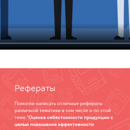
Рефераты
Помогли написать отличные рефераты
различной тематики в том числе и по этой
теме
"Оценка себестоимости продукции с
целью повышения эффективности