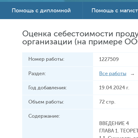
Помощь с дипломной
Помощь с магис
Оценка себестоимости проду
организации (на примере ОО
Номер работы:
1227509
Раздел:
Все работы
Год добавления:
19.04.2024 г.
Объем работы:
72 стр.
Содержание:
ВВЕДЕНИЕ 4
ГЛАВА 1. ТЕО