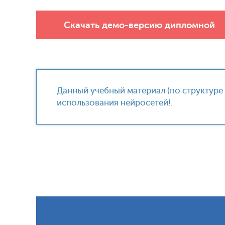
Скачать демо-версию дипломной
Данный учебный материал (по структуре
использования нейросетей!.