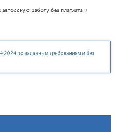
 авторскую работу без плагиата и
04.2024 по заданным требованиям и без