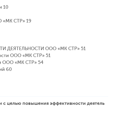
и 10
 «МК СТР» 19
И ДЕЯТЕЛЬНОСТИ ООО «МК СТР» 51
ости ООО «МК СТР» 51
и ООО «МК СТР» 54
ий 60
и с целью повышения эффективности деятель