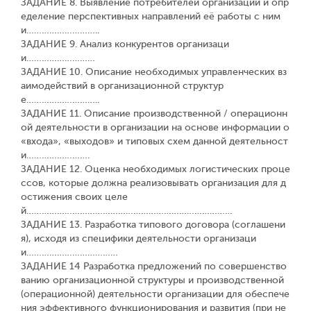
ЗАДАНИЕ 8. Выявление потребителей организации и опр
еделение перспективных направлений её работы с ним
и………………………..
ЗАДАНИЕ 9. Анализ конкурентов организаци
и………………………
ЗАДАНИЕ 10. Описание необходимых управленческих вз
аимодействий в организационной структур
е………………………..
ЗАДАНИЕ 11. Описание производственной / операционн
ой деятельности в организации на основе информации о
«входа», «выходов» и типовых схем данной деятельност
и…………………….
ЗАДАНИЕ 12. Оценка необходимых логистических проце
ссов, которые должна реализовывать организация для д
остижения своих целе
й………………………………………………………………………
ЗАДАНИЕ 13. Разработка типового договора (соглашени
я), исходя из специфики деятельности организаци
и………………………………
ЗАДАНИЕ 14 Разработка предложений по совершенство
ванию организационной структуры и производственной
(операционной) деятельности организации для обеспече
ния эффективного функционирования и развития (при не