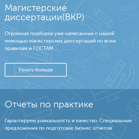
Магистерские
диссертации(ВКР)
Огромная подборка уже написанных с нашей
помощью магистерских диссертаций по всем
правилам и ГОСТАМ...
Узнать больше
Отчеты по практике
Гарантируем уникальность и качество. Специальные
предложения по подготовке бизнес отчетов.