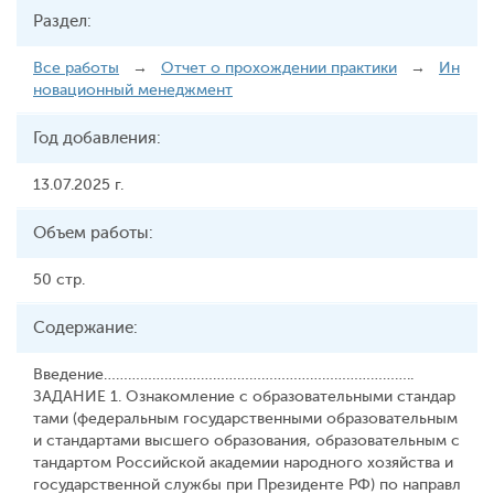
Раздел:
Все работы
→
Отчет о прохождении практики
→
Ин
новационный менеджмент
Год добавления:
13.07.2025 г.
Объем работы:
50 стр.
Содержание:
Введение…………………………………………………………………..
ЗАДАНИЕ 1. Ознакомление с образовательными стандар
тами (федеральным государственными образовательным
и стандартами высшего образования, образовательным с
тандартом Российской академии народного хозяйства и
государственной службы при Президенте РФ) по направл