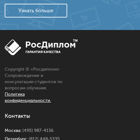
Узнать больше
Copyright © «
Росдиплом
»
Сопровождение и
консультации студентов по
вопросам обучения.
Политика
конфиденциальности.
Контакты
Москва:
(495) 987-4136
Петербург:
(812) 448-5335