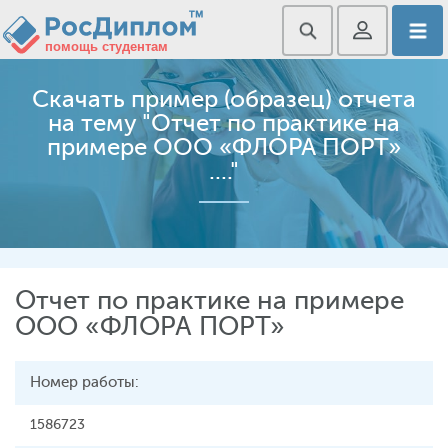
Скачать пример (образец) отчета
на тему "Отчет по практике на
примере ООО «ФЛОРА ПОРТ»
...."
Отчет по практике на примере
ООО «ФЛОРА ПОРТ»
Номер работы:
1586723