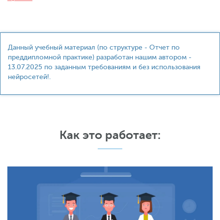
Данный учебный материал (по структуре - Отчет по
преддипломной практике) разработан нашим автором -
13.07.2025 по заданным требованиям и без использования
нейросетей!.
Как это работает: