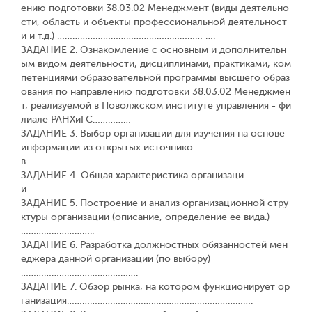
ению подготовки 38.03.02 Менеджмент (виды деятельно
сти, область и объекты профессиональной деятельност
и и т.д.) ………………………………………………… ….
ЗАДАНИЕ 2. Ознакомление с основным и дополнительн
ым видом деятельности, дисциплинами, практиками, ком
петенциями образовательной программы высшего образ
ования по направлению подготовки 38.03.02 Менеджмен
т, реализуемой в Поволжском институте управления - фи
лиале РАНХиГС……………
ЗАДАНИЕ 3. Выбор организации для изучения на основе
информации из открытых источнико
в…………………………………
ЗАДАНИЕ 4. Общая характеристика организаци
и……………………
ЗАДАНИЕ 5. Построение и анализ организационной стру
ктуры организации (описание, определение ее вида.)
………………………..
ЗАДАНИЕ 6. Разработка должностных обязанностей мен
еджера данной организации (по выбору)
……………………………………….
ЗАДАНИЕ 7. Обзор рынка, на котором функционирует ор
ганизация……………………………………………………………….