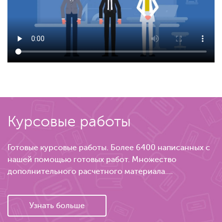
Курсовые работы
Готовые курсовые работы. Более 6400 написанных с
нашей помощью готовых работ. Множество
дополнительного расчетного материала....
Узнать больше