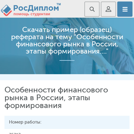
Скачать пример (образец)
реферата на тему "Особенности
финансового рынка в России,
этапы формирования...."
Особенности финансового
рынка в России, этапы
формирования
Номер работы: