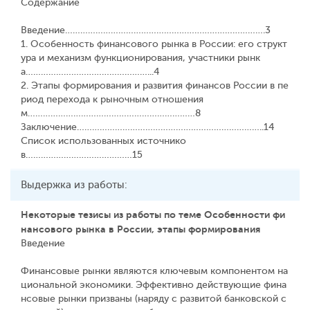
Содержание
Введение…………………………………………………………………….3
1. Особенность финансового рынка в России: его структ
ура и механизм функционирования, участники рынк
а…………………………………………...4
2. Этапы формирования и развития финансов России в пе
риод перехода к рыночным отношения
м…………………………………………………………8
Заключение………………………………………………………………..14
Список использованных источнико
в……………………………………15
Выдержка из работы:
Некоторые тезисы из работы по теме Особенности фи
нансового рынка в России, этапы формирования
Введение
Финансовые рынки являются ключевым компонентом на
циональной экономики. Эффективно действующие фина
нсовые рынки призваны (наряду с развитой банковской с