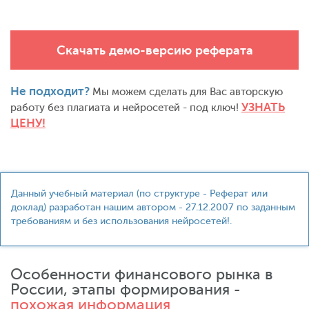
Скачать демо-версию реферата
Не подходит?
Мы можем сделать для Вас авторскую
УЗНАТЬ
работу без плагиата и нейросетей - под ключ!
ЦЕНУ!
Данный учебный материал (по структуре - Реферат или
доклад) разработан нашим автором - 27.12.2007 по заданным
требованиям и без использования нейросетей!.
Особенности финансового рынка в
России, этапы формирования -
похожая информация