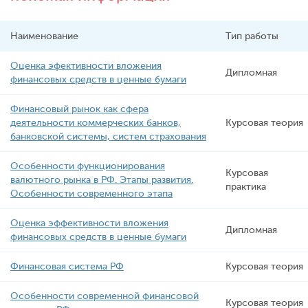
Наименование
Тип работы
Oценка эфективности вложения
Дипломная
финансовых средств в ценные бумаги
Финансовый рынок как сфера
деятельности коммерческих банков,
Курсовая теория
банковской системы, систем страхования
Особенности функционирования
Курсовая
валютного рынка в РФ. Этапы развития.
практика
Особенности современного этапа
Oценка эффективности вложения
Дипломная
финансовых средств в ценные бумаги
Финансовая система РФ
Курсовая теория
Особенности современной финансовой
Курсовая теория