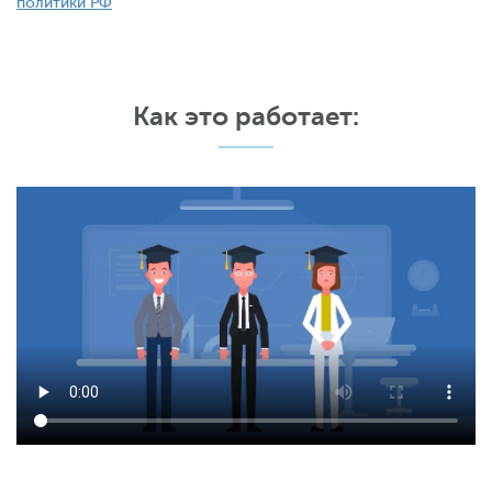
политики РФ
Как это работает: