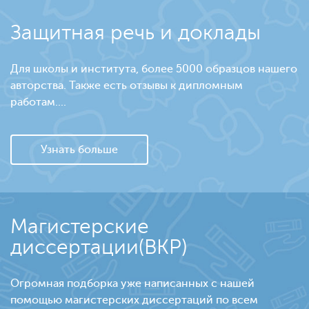
Защитная речь и доклады
Для школы и института, более 5000 образцов нашего
авторства. Также есть отзывы к дипломным
работам....
Узнать больше
Магистерские
диссертации(ВКР)
Огромная подборка уже написанных с нашей
помощью магистерских диссертаций по всем