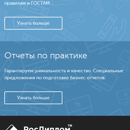
правилам и ГОСТАМ...
Узнать больше
Отчеты по практике
Гарантируем уникальность и качество. Специальные
предложения по подготовке бизнес отчетов.
Узнать больше