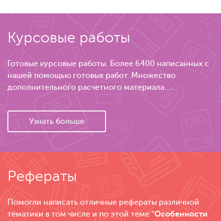
Курсовые работы
Готовые курсовые работы. Более 6400 написанных с
нашей помощью готовых работ. Множество
дополнительного расчетного материала....
Узнать больше
Рефераты
Помогли написать отличные рефераты различной
тематики в том числе и по этой теме
"Особенности