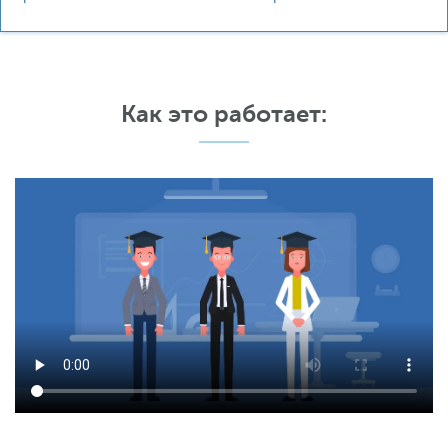
Как это работает: