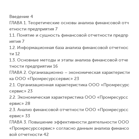
Введение 4
ГЛАВА 1. Теоретические основы анализа финансовой отч
етности предприятия 7
1.1. Понятие и сущность финансовой отчетности предпр
иятия 7
1.2. Информационная база анализа финансовой отчетнос
ти 12
1.3. Основные методы и этапы анализа финансовой отче
тности предприятии 16
ГЛАВА 2. Организационно – экономическая характеристи
ка ООО «Промресурссервис» 23
2.1. Организационная характеристика ООО «Промресурс
сервис» 23
2.2. Экономическая характеристика ООО «Промресурсс
ервис» 28
2.3. Анализ финансовой отчетности ООО «Промресурсс
ервис» 33
ГЛАВА 3. Повышение эффективности деятельности ООО
«Промресурссервис» согласно данным анализа финансо
вой отчетности 42