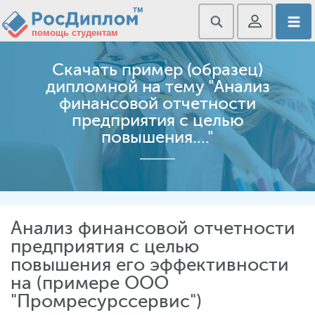
Скачать пример (образец)
дипломной на тему "Анализ
финансовой отчетности
предприятия с целью
повышения...."
Анализ финансовой отчетности
предприятия с целью
повышения его эффективности
на (примере ООО
"Промресурссервис")