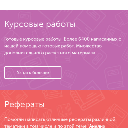
Курсовые работы
Готовые курсовые работы. Более 6400 написанных с
нашей помощью готовых работ. Множество
дополнительного расчетного материала....
Узнать больше
Рефераты
Помогли написать отличные рефераты различной
тематики в том числе и по этой теме
"Анализ