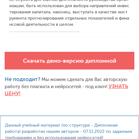
изации; быть использован для выбора направлений инвес
тирования капитала, наконец, выступать в качестве инст
румента прогнозирования отдельных показателей и фина
нсовой деятельности в целом.
……………………………………………………..
Скачать демо-версию дипломной
Не подходит?
Мы можем сделать для Вас авторскую
УЗНАТЬ
работу без плагиата и нейросетей - под ключ!
ЦЕНУ!
Данный учебный материал (по структуре - Дипломная
работа) разработан нашим автором - 07.11.2022 по заданным
требованиям и без использования нейросетей!.