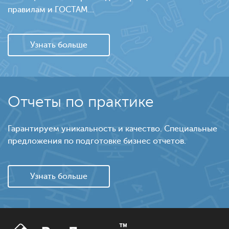
правилам и ГОСТАМ...
Узнать больше
Отчеты по практике
Гарантируем уникальность и качество. Специальные
предложения по подготовке бизнес отчетов.
Узнать больше