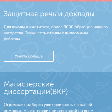
Защитная речь и доклады
Для школы и института, более 5000 образцов нашего
авторства. Также есть отзывы к дипломным
работам....
Узнать больше
Магистерские
диссертации(ВКР)
Огромная подборка уже написанных с нашей
помощью магистерских диссертаций по всем