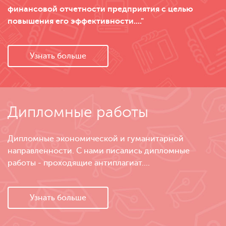
финансовой отчетности предприятия с целью
повышения его эффективности...."
Узнать больше
Дипломные работы
Дипломные экономической и гуманитарной
направленности. С нами писались дипломные
работы - проходящие антиплагиат....
Узнать больше