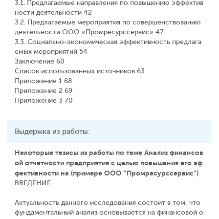
3.1. Предлагаемые направления по повышению эффектив
ности деятельности 42
3.2. Предлагаемые мероприятия по совершенствованию
деятельности ООО «Промресурссервис» 47
3.3. Социально-экономическая эффективность предлага
емых мероприятий 54
Заключение 60
Список использованных источников 63
Приложение 1 68
Приложение 2 69
Приложение 3 70
Выдержка из работы:
Некоторые тезисы из работы по теме Анализ финансов
ой отчетности предприятия с целью повышения его эф
фективности на (примере ООО "Промресурссервис")
ВВЕДЕНИЕ
Актуальность данного исследования состоит в том, что
фундаментальный анализ основывается на финансовой о