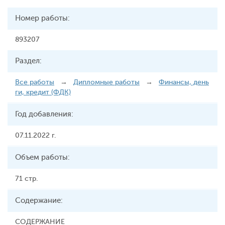
Номер работы:
893207
Раздел:
Все работы
→
Дипломные работы
→
Финансы, день
ги, кредит (ФДК)
Год добавления:
07.11.2022 г.
Объем работы:
71 стр.
Содержание:
СОДЕРЖАНИЕ