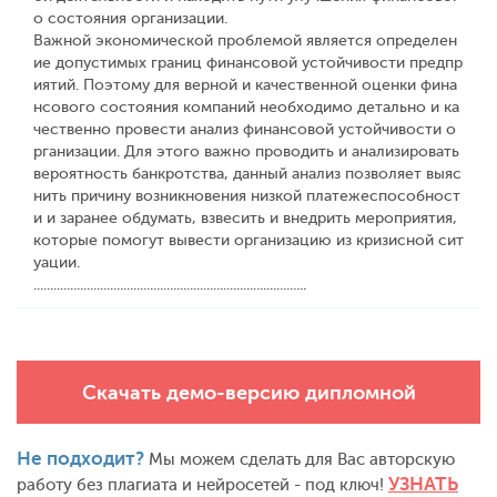
о состояния организации.
Важной экономической проблемой является определен
ие допустимых границ финансовой устойчивости предпр
иятий. Поэтому для верной и качественной оценки фина
нсового состояния компаний необходимо детально и ка
чественно провести анализ финансовой устойчивости о
рганизации. Для этого важно проводить и анализировать
вероятность банкротства, данный анализ позволяет выяс
нить причину возникновения низкой платежеспособност
и и заранее обдумать, взвесить и внедрить мероприятия,
которые помогут вывести организацию из кризисной сит
уации.
..................................................................................
Скачать демо-версию дипломной
Не подходит?
Мы можем сделать для Вас авторскую
УЗНАТЬ
работу без плагиата и нейросетей - под ключ!