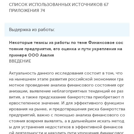
СПИСОК ИСПОЛЬЗОВАННЫХ ИСТОЧНИКОВ 67
ПРИЛОЖЕНИЯ 74
Выдержка из работы:
Некоторые тезисы из работы по теме Финансовое сос
тояние предприятия, его оценка и пути укрепления на
примере ООО Азалия
ВВЕДЕНИЕ
Актуальность данного исследования состоит в том, что
на нынешнем этапе развития российской экономики гра
мотное проведение анализа финансового состояния орг
анизации, выявление неблагоприятных тенденций ее раз
вития, а также предсказание банкротства приобретают п
ервостепенное значение. И для эффективного функцион
ирования на рынке, и предотвращения риска банкротства
предприятий, важно с помощью анализа финансового со
стояния вовремя выявлять, а в дальнейшем искать метод
ы для устранения недостатков в эффективной финансов
ой деятельности и находить пути улучшения финансовог