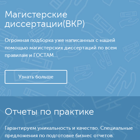
Магистерские
диссертации(ВКР)
Огромная подборка уже написанных с нашей
помощью магистерских диссертаций по всем
правилам и ГОСТАМ...
Узнать больше
Отчеты по практике
Гарантируем уникальность и качество. Специальные
предложения по подготовке бизнес отчетов.