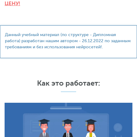
ЦЕНУ!
Данный учебный материал (по структуре - Дипломная
работа) разработан нашим автором - 26.12.2022 по заданным
требованиям и без использования нейросетей!.
Как это работает: