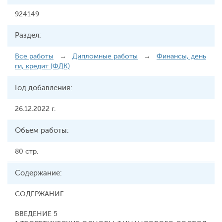
924149
Раздел:
Все работы
→
Дипломные работы
→
Финансы, день
ги, кредит (ФДК)
Год добавления:
26.12.2022 г.
Объем работы:
80 стр.
Содержание:
СОДЕРЖАНИЕ
ВВЕДЕНИЕ 5