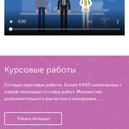
Курсовые работы
Готовые курсовые работы. Более 6400 написанных с
нашей помощью готовых работ. Множество
дополнительного расчетного материала....
Узнать больше