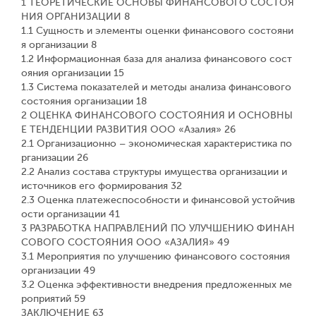
1 ТЕОРЕТИЧЕСКИЕ ОСНОВЫ ФИНАНСОВОГО СОСТОЯ
НИЯ ОРГАНИЗАЦИИ 8
1.1 Сущность и элементы оценки финансового состояни
я организации 8
1.2 Информационная база для анализа финансового сост
ояния организации 15
1.3 Система показателей и методы анализа финансового
состояния организации 18
2 ОЦЕНКА ФИНАНСОВОГО СОСТОЯНИЯ И ОСНОВНЫ
Е ТЕНДЕНЦИИ РАЗВИТИЯ ООО «Азалия» 26
2.1 Организационно – экономическая характеристика по
рганизации 26
2.2 Анализ состава структуры имущества организации и
источников его формирования 32
2.3 Оценка платежеспособности и финансовой устойчив
ости организации 41
3 РАЗРАБОТКА НАПРАВЛЕНИЙ ПО УЛУЧШЕНИЮ ФИНАН
СОВОГО СОСТОЯНИЯ ООО «АЗАЛИЯ» 49
3.1 Мероприятия по улучшению финансового состояния
организации 49
3.2 Оценка эффективности внедрения предложенных ме
роприятий 59
ЗАКЛЮЧЕНИЕ 63