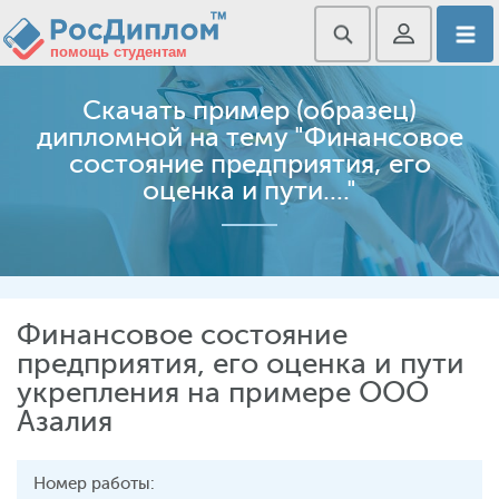
Скачать пример (образец)
дипломной на тему "Финансовое
состояние предприятия, его
оценка и пути...."
Финансовое состояние
предприятия, его оценка и пути
укрепления на примере ООО
Азалия
Номер работы: