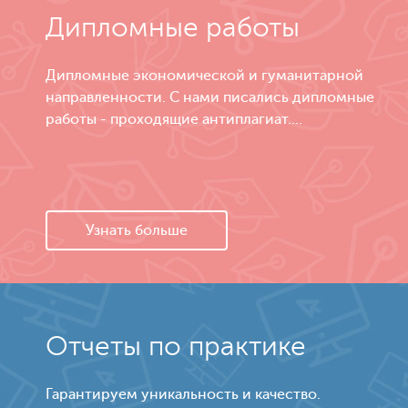
Дипломные работы
Дипломные экономической и гуманитарной
направленности. С нами писались дипломные
работы - проходящие антиплагиат....
Узнать больше
Отчеты по практике
Гарантируем уникальность и качество.