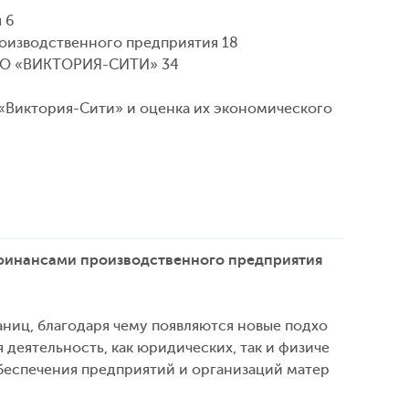
 6
роизводственного предприятия 18
О «ВИКТОРИЯ-СИТИ» 34
«Виктория-Сити» и оценка их экономического
 финансами производственного предприятия
ниц, благодаря чему появляются новые подхо
деятельность, как юридических, так и физиче
обеспечения предприятий и организаций матер