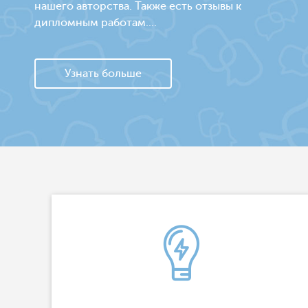
нашего авторства. Также есть отзывы к
дипломным работам....
Узнать больше