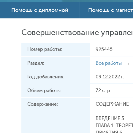
Помощь с дипломной
Помощь с магис
Совершенствование управле
Номер работы:
925445
Раздел:
Все работы
Год добавления:
09.12.2022 г.
Объем работы:
72 стр.
Содержание:
СОДЕРЖАНИЕ
ВВЕДЕНИЕ 3
ГЛАВА 1. ТЕО
ПРИЯТИЯ 6