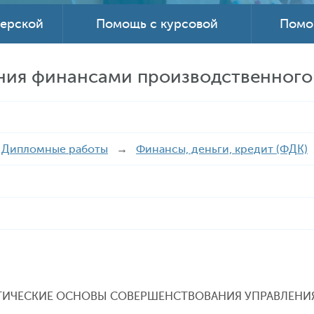
терской
Помощь с курсовой
Помо
ния финансами производственного
→
Дипломные работы
→
Финансы, деньги, кредит (ФДК)
РЕТИЧЕСКИЕ ОСНОВЫ СОВЕРШЕНСТВОВАНИЯ УПРАВЛЕН