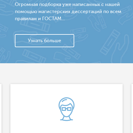
Огромная подборка уже написанных с нашей
помощью магистерских диссертаций по всем
правилам и ГОСТАМ...
Узнать больше