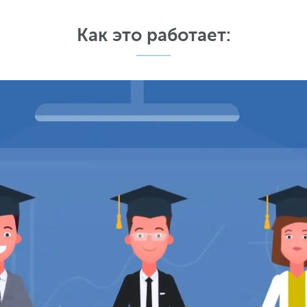
Как это работает: