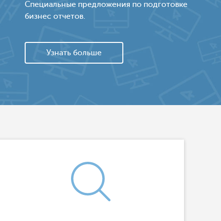
Специальные предложения по подготовке
бизнес отчетов.
Узнать больше