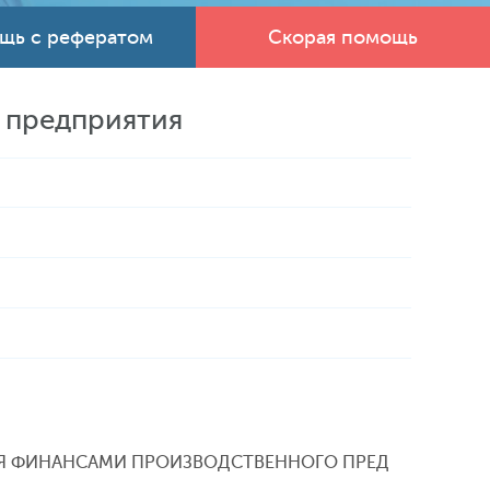
щь с рефератом
Скорая помощь
 предприятия
ИЯ ФИНАНСАМИ ПРОИЗВОДСТВЕННОГО ПРЕД