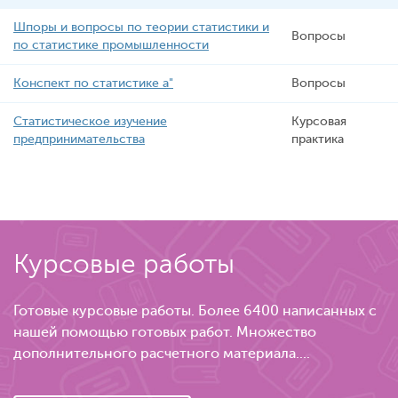
Шпоры и вопросы по теории статистики и
Вопросы
по статистике промышленности
Конспект по статистике а"
Вопросы
Статистическое изучение
Курсовая
предпринимательства
практика
Курсовые работы
Готовые курсовые работы. Более 6400 написанных с
нашей помощью готовых работ. Множество
дополнительного расчетного материала....