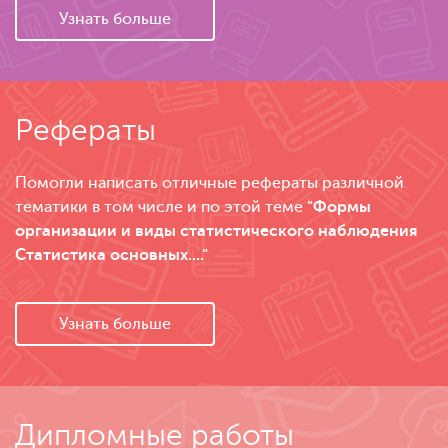
Узнать больше
Рефераты
Помогли написать отличные рефераты различной
тематики в том числе и по этой теме
"Формы
организации и виды статистического наблюдения
Статистика основных...."
Узнать больше
Дипломные работы