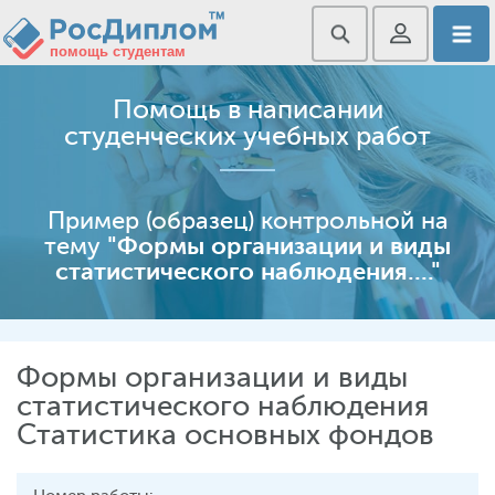
Помощь в написании
студенческих учебных работ
Пример (образец) контрольной на
тему
"Формы организации и виды
статистического наблюдения...."
Формы организации и виды
статистического наблюдения
Статистика основных фондов