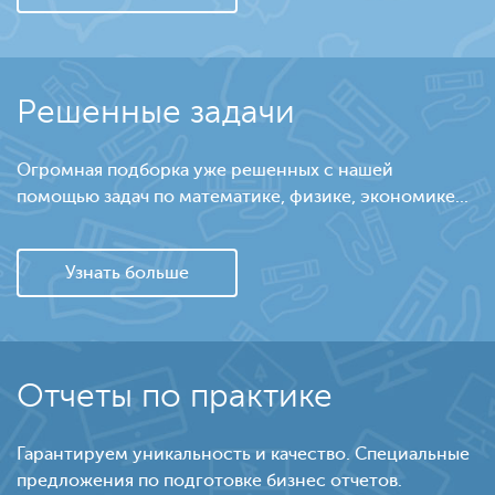
Решенные задачи
Огромная подборка уже решенных с нашей
помощью задач по математике, физике, экономике...
Узнать больше
Отчеты по практике
Гарантируем уникальность и качество. Специальные
предложения по подготовке бизнес отчетов.