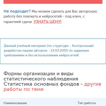
Не подходит?
Мы можем сделать для Вас авторскую
работу без плагиата и нейросетей - под ключ, с
УЗНАТЬ ЦЕНУ!
гарантией сдачи.
Данный учебный материал (по структуре - Контрольная)
разработан нашим автором - 23.03.2005 по заданным
требованиям и без использования нейросетей!.
Формы организации и виды
статистического наблюдения
Статистика основных фондов -
другие
работы по теме
Наименование
Тип работы