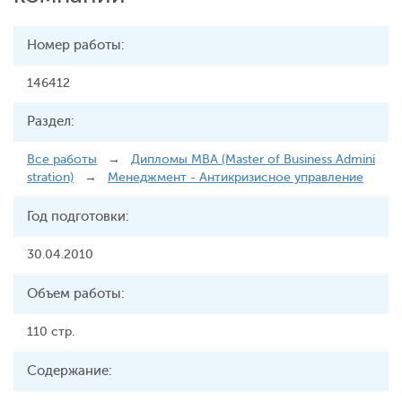
Номер работы:
146412
Раздел:
Все работы
→
Дипломы MBA (Master of Business Admini
stration)
→
Менеджмент - Антикризисное управление
Год подготовки:
30.04.2010
Объем работы:
110 стр.
Содержание: