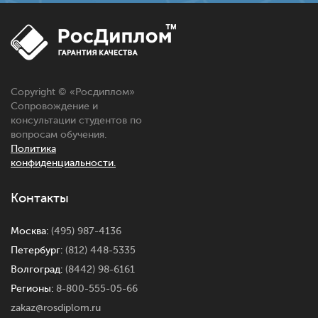
Copyright © «
Росдиплом
»
Сопровождение и
консультации студентов по
вопросам обучения.
Политика
конфиденциальности.
Контакты
Москва:
(495) 987-4136
Петербург:
(812) 448-5335
Волгоград:
(8442) 98-6161
Регионы:
8-800-555-05-66
zakaz@rosdiplom.ru