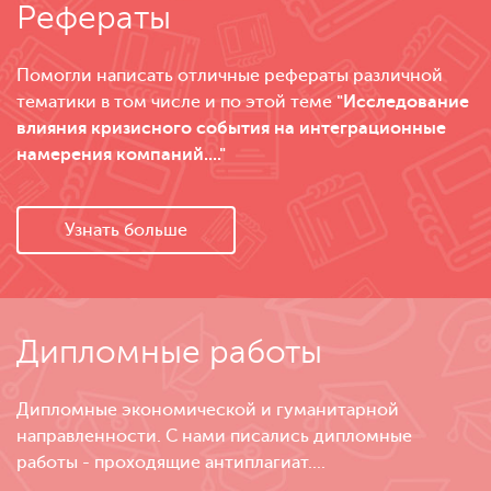
Рефераты
Помогли написать отличные рефераты различной
тематики в том числе и по этой теме
"Исследование
влияния кризисного события на интеграционные
намерения компаний...."
Узнать больше
Дипломные работы
Дипломные экономической и гуманитарной
направленности. С нами писались дипломные
работы - проходящие антиплагиат....