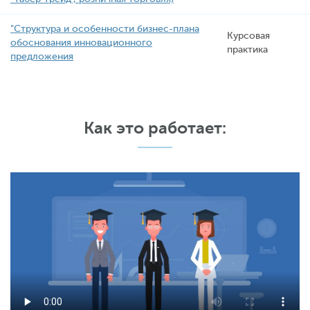
"Структура и особенности бизнес-плана
Курсовая
обоснования инновационного
практика
предложения
Как это работает: