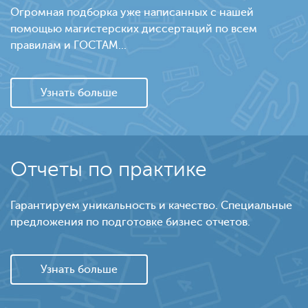
Огромная подборка уже написанных с нашей
помощью магистерских диссертаций по всем
правилам и ГОСТАМ...
Узнать больше
Отчеты по практике
Гарантируем уникальность и качество. Специальные
предложения по подготовке бизнес отчетов.
Узнать больше