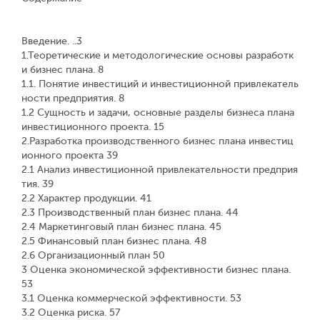
Введение. ..3
1.Теоретические и методологические основы разработк
и бизнес плана. 8
1.1. Понятие инвестиций и инвестиционной привлекатель
ности предприятия. 8
1.2 Сущность и задачи, основные разделы бизнеса плана
инвестиционного проекта. 15
2.Разработка производственного бизнес плана инвестиц
ионного проекта 39
2.1 Анализ инвестиционной привлекательности предприя
тия. 39
2.2 Характер продукции. 41
2.3 Производственный план бизнес плана. 44
2.4 Маркетинговый план бизнес плана. 45
2.5 Финансовый план бизнес плана. 48
2.6 Организационный план 50
3 Оценка экономической эффективности бизнес плана.
53
3.1 Оценка коммерческой эффективности. 53
3.2 Оценка риска. 57