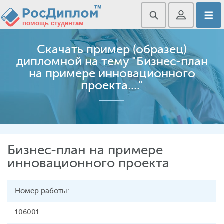
Скачать пример (образец)
дипломной на тему "Бизнес-план
на примере инновационного
проекта...."
Бизнес-план на примере
инновационного проекта
Номер работы:
106001