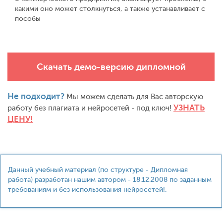
какими оно может столкнуться, а также устанавливает с
пособы
Скачать демо-версию дипломной
Не подходит?
Мы можем сделать для Вас авторскую
УЗНАТЬ
работу без плагиата и нейросетей - под ключ!
ЦЕНУ!
Данный учебный материал (по структуре - Дипломная
работа) разработан нашим автором - 18.12.2008 по заданным
требованиям и без использования нейросетей!.