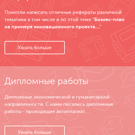
Помогли написать отличные рефераты различной
тематики в том числе и по этой теме
"Бизнес-план
на примере инновационного проекта...."
Узнать больше
Дипломные работы
Дипломные экономической и гуманитарной
направленности. С нами писались дипломные
работы - проходящие антиплагиат....
Узнать больше