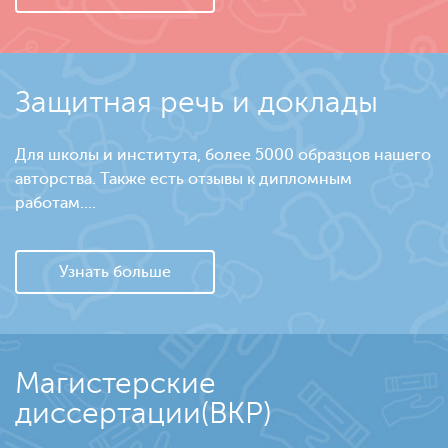
Защитная речь и доклады
Для школы и института, более 5000 образцов нашего
авторства. Также есть отзывы к дипломным
работам....
Узнать больше
Магистерские
диссертации(ВКР)