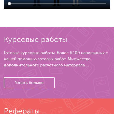
Курсовые работы
Готовые курсовые работы. Более 6400 написанных с
нашей помощью готовых работ. Множество
дополнительного расчетного материала....
Узнать больше
Рефераты