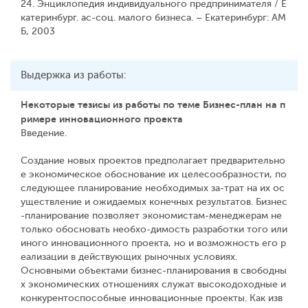
24. Энциклопедия индивидуального предпринимателя / Е
катеринбург. ас-соц. малого бизнеса. – Екатеринбург: АМ
Б, 2003
Выдержка из работы:
Некоторые тезисы из работы по теме Бизнес-план на п
римере инновационного проекта
Введение.
Создание новых проектов предполагает предварительно
е экономическое обоснование их целесообразности, по
следующее планирование необходимых за-трат на их ос
уществление и ожидаемых конечных результатов. Бизнес
-планирование позволяет экономистам-менеджерам не
только обосновать необхо-димость разработки того или
иного инновационного проекта, но и возможность его р
еализации в действующих рыночных условиях.
Основными объектами бизнес-планирования в свободны
х экономических отношениях служат высокодоходные и
конкурентоспособные инновационные проекты. Как изв