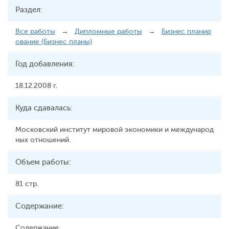
Раздел:
Все работы
→
Дипломные работы
→
Бизнес планир
ование (Бизнес планы)
Год добавления:
18.12.2008 г.
Куда сдавалась:
Московский институт мировой экономики и международ
ных отношений.
Объем работы:
81 стр.
Содержание:
Содержание