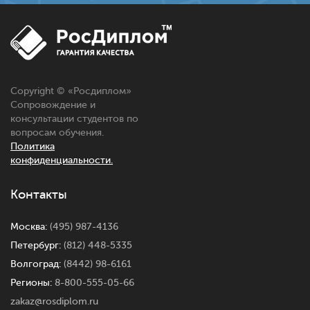
Copyright © «
Росдиплом
»
Сопровождение и
консультации студентов по
вопросам обучения.
Политика
конфиденциальности.
Контакты
Москва:
(495) 987-4136
Петербург:
(812) 448-5335
Волгоград:
(8442) 98-6161
Регионы:
8-800-555-05-66
zakaz@rosdiplom.ru