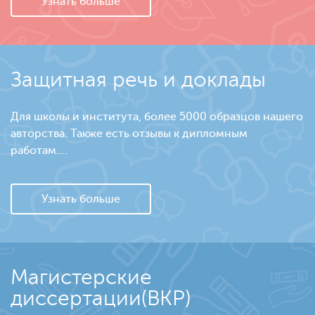
Узнать больше
Защитная речь и доклады
Для школы и института, более 5000 образцов нашего
авторства. Также есть отзывы к дипломным
работам....
Узнать больше
Магистерские
диссертации(ВКР)