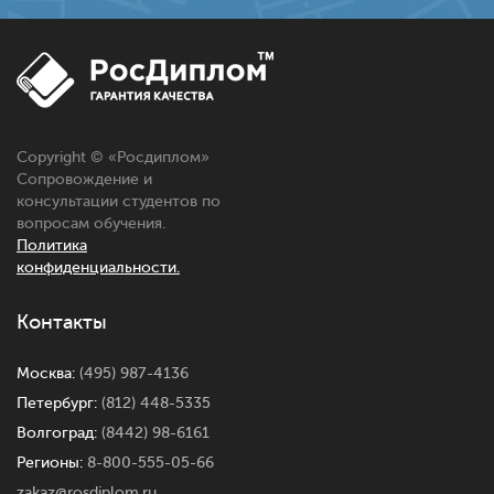
Copyright © «
Росдиплом
»
Сопровождение и
консультации студентов по
вопросам обучения.
Политика
конфиденциальности.
Контакты
Москва:
(495) 987-4136
Петербург:
(812) 448-5335
Волгоград:
(8442) 98-6161
Регионы:
8-800-555-05-66
zakaz@rosdiplom.ru