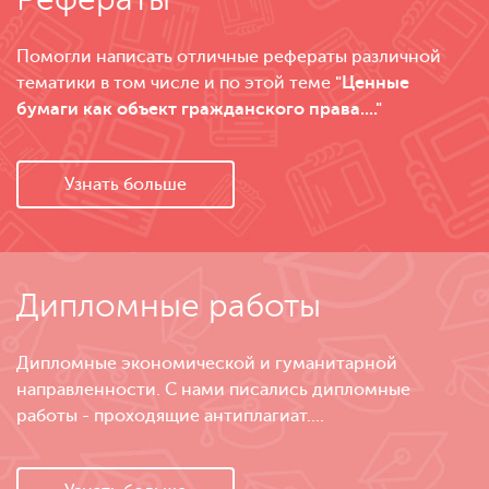
Помогли написать отличные рефераты различной
тематики в том числе и по этой теме
"Ценные
бумаги как объект гражданского права...."
Узнать больше
Дипломные работы
Дипломные экономической и гуманитарной
направленности. С нами писались дипломные
работы - проходящие антиплагиат....