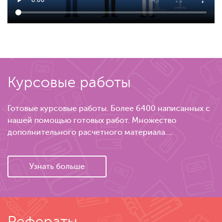
Курсовые работы
Готовые курсовые работы. Более 6400 написанных с
нашей помощью готовых работ. Множество
дополнительного расчетного материала....
Узнать больше
Рефераты