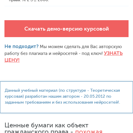
Скачать демо-версию курсовой
Не подходит?
Мы можем сделать для Вас авторскую
УЗНАТЬ
работу без плагиата и нейросетей - под ключ!
ЦЕНУ!
Данный учебный материал (по структуре - Теоретическая
курсовая) разработан нашим автором - 20.05.2012 по
заданным требованиям и без использования нейросетей!.
Ценные бумаги как объект
гражданского права -
похожая