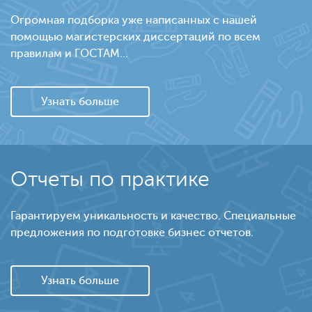
Огромная подборка уже написанных с нашей
помощью магистерских диссертаций по всем
правилам и ГОСТАМ...
Узнать больше
Отчеты по практике
Гарантируем уникальность и качество. Специальные
предложения по подготовке бизнес отчетов.
Узнать больше