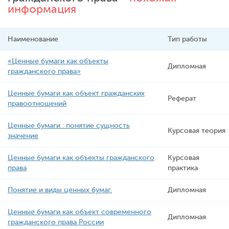
информация
Наименование
Тип работы
«Ценные бумаги как объекты
Дипломная
гражданского права»
Ценные бумаги как объект гражданских
Реферат
правоотношений
Ценные бумаги : понятие сущность
Курсовая теория
значение
Ценные бумаги как объекты гражданского
Курсовая
права
практика
Понятие и виды ценных бумаг.
Дипломная
Ценные бумаги как объект современного
Дипломная
гражданского права России