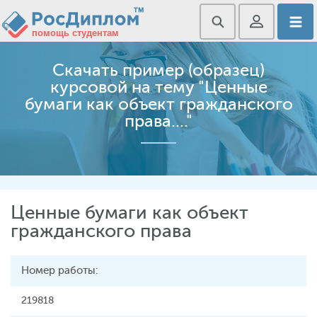
Скачать пример (образец)
курсовой на тему "Ценные
бумаги как объект гражданского
права...."
Ценные бумаги как объект
гражданского права
Номер работы:
219818