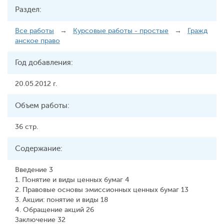
Раздел:
Все работы
→
Курсовые работы - простые
→
Гражд
анское право
Год добавления:
20.05.2012 г.
Объем работы:
36 стр.
Содержание:
Введение 3
1. Понятие и виды ценных бумаг 4
2. Правовые основы эмиссионных ценных бумаг 13
3. Акции: понятие и виды 18
4. Обращение акций 26
Заключение 32