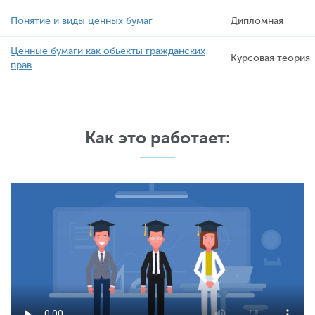
Понятие и виды ценных бумаг
Дипломная
Ценные бумаги как обьекты гражданских
Курсовая теория
прав
Как это работает: