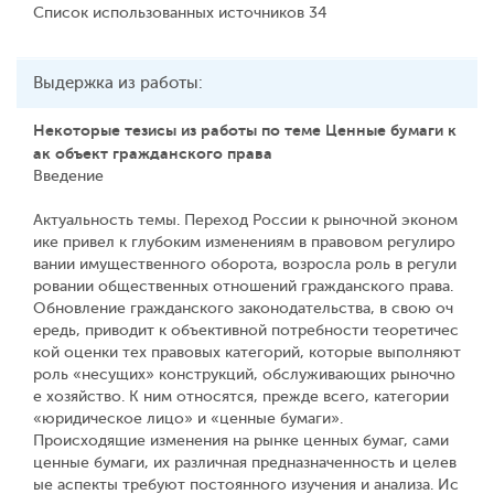
Список использованных источников 34
Выдержка из работы:
Некоторые тезисы из работы по теме Ценные бумаги к
ак объект гражданского права
Введение
Актуальность темы. Переход России к рыночной эконом
ике привел к глубоким изменениям в правовом регулиро
вании имущественного оборота, возросла роль в регули
ровании общественных отношений гражданского права.
Обновление гражданского законодательства, в свою оч
ередь, приводит к объективной потребности теоретичес
кой оценки тех правовых категорий, которые выполняют
роль «несущих» конструкций, обслуживающих рыночно
е хозяйство. К ним относятся, прежде всего, категории
«юридическое лицо» и «ценные бумаги».
Происходящие изменения на рынке ценных бумаг, сами
ценные бумаги, их различная предназначенность и целев
ые аспекты требуют постоянного изучения и анализа. Ис