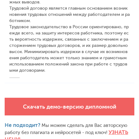
жных выводов.
Трудовой договор является главным основанием возник
новения трудовых отношений между работодателем и ра
ботником.
Трудовое законодательство в России ориентировано, пр
ежде всего, на защиту интересов работника, поэтому ес
ть вероятность издержек, связанных с заключением и ра
сторжением трудовых договоров, и их размер довольно
высок. Минимизировать издержки в случае их возникнов
ения работодатель может только знанием и грамотным
использованием положений закона при работе с трудов
ыми договорами.
...........
Скачать демо-версию дипломной
Не подходит?
Мы можем сделать для Вас авторскую
УЗНАТЬ
работу без плагиата и нейросетей - под ключ!