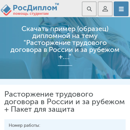
Скачать пример (образец)
дипломной на тему
"Расторжение трудового
договора в России и за рубежом
+...."
Расторжение трудового
договора в России и за рубежом
+ Пакет для защита
Номер работы: