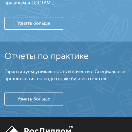
правилам и ГОСТАМ...
Узнать больше
Отчеты по практике
Гарантируем уникальность и качество. Специальные
предложения по подготовке бизнес отчетов.
Узнать больше