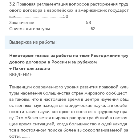
3.2 Правовая регламентация вопросов расторжения труд
ового договора в европейских и американских государст
вах……………………………………50
Заключение……………………………………….58
Список литературы………………………………62
Выдержка из работы:
Некоторые тезисы из работы по теме Расторжение тру
дового договора в России и за рубежом
+ Пакет для защита
ВВЕДЕНИЕ
Тенденции современного уровня развития правовой куль
туры населения большинства стран мирового сообщест
ва таковы, что в настоящее время в центре изучения общ
ественных наук находятся юридические науки, а в особе
нности такие науки, которые относятся к трудовому пра
ву. Это объясняется широко распространённой в настоя
щее время ситуацией, когда большинство людей находя
тся в постоянном поиске более высокооплачиваемой ра
боты. .........