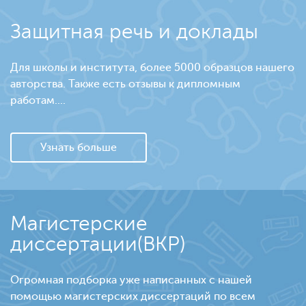
Защитная речь и доклады
Для школы и института, более 5000 образцов нашего
авторства. Также есть отзывы к дипломным
работам....
Узнать больше
Магистерские
диссертации(ВКР)
Огромная подборка уже написанных с нашей
помощью магистерских диссертаций по всем