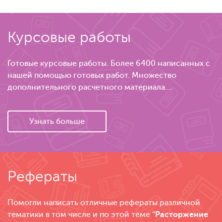
Курсовые работы
Готовые курсовые работы. Более 6400 написанных с
нашей помощью готовых работ. Множество
дополнительного расчетного материала....
Узнать больше
Рефераты
Помогли написать отличные рефераты различной
тематики в том числе и по этой теме
"Расторжение