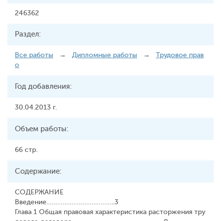
246362
Раздел:
Все работы
→
Дипломные работы
→
Трудовое прав
о
Год добавления:
30.04.2013 г.
Объем работы:
66 стр.
Содержание:
СОДЕРЖАНИЕ
Введение………………………………..3
Глава 1 Общая правовая характеристика расторжения тру