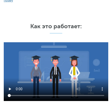
праву
Как это работает: