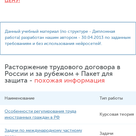
ЦЕНУ!
Данный учебный материал (по структуре - Дипломная
работа) разработан нашим автором - 30.04.2013 по заданным
требованиям и без использования нейросетей!.
Расторжение трудового договора в
России и за рубежом + Пакет для
защита -
похожая информация
Наименование
Тип работы
Особенности регулирования труда
Курсовая теория
иностранных граждан в РФ
Задачи по международному частному
Задачи