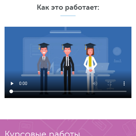
Как это работает:
Курсовые работы