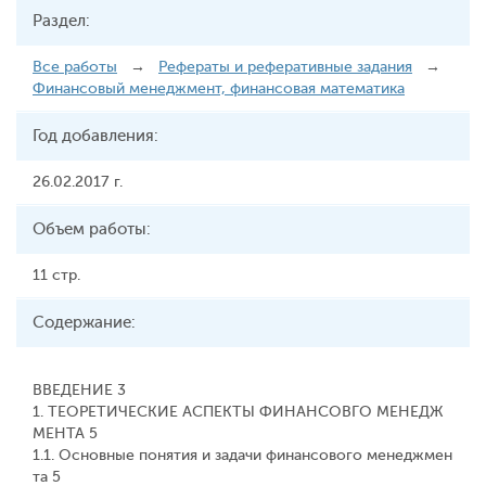
Раздел:
Все работы
→
Рефераты и реферативные задания
→
Финансовый менеджмент, финансовая математика
Год добавления:
26.02.2017 г.
Объем работы:
11 стр.
Содержание:
ВВЕДЕНИЕ 3
1. ТЕОРЕТИЧЕСКИЕ АСПЕКТЫ ФИНАНСОВГО МЕНЕДЖ
МЕНТА 5
1.1. Основные понятия и задачи финансового менеджмен
та 5