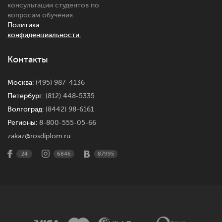
консультации студентов по
вопросам обучения.
Политика
конфиденциальности.
Контакты
Москва:
(495) 987-4136
Петербург:
(812) 448-5335
Волгоград:
(8442) 98-6161
Регионы:
8-800-555-05-66
zakaz@rosdiplom.ru
24
6846
87995