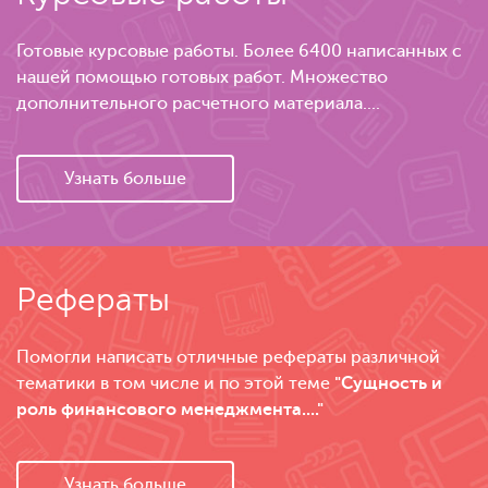
Готовые курсовые работы. Более 6400 написанных с
нашей помощью готовых работ. Множество
дополнительного расчетного материала....
Узнать больше
Рефераты
Помогли написать отличные рефераты различной
тематики в том числе и по этой теме
"Сущность и
роль финансового менеджмента...."
Узнать больше