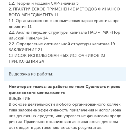
1.2. Теории и модели CVP-анализа 5
2. ПРАКТИЧЕСКОЕ ПРИМЕНЕНИЕ МЕТОДОВ ФИНАНСО
ВОГО МЕНЕДЖМЕНТА 11
1.1. Организационно-экономическая характеристика пре
дприятия 11
2.2. Анализ текущей структуры капитала ПАО «ГМК «Нор
ильский Никель» 14
2.2. Определение оптимальной структуры капитала 19
ЗАКЛЮЧЕНИЕ 21
СПИСОК ИСПОЛЬЗОВАННЫХ ИСТОЧНИКОВ 23
ПРИЛОЖЕНИЯ 24
Выдержка из работы:
Некоторые тезисы из работы по теме Сущность и роль
финансового менеджмента
ВВЕДЕНИЕ
В основе деятельности любого организованного коллек
тива заложена эффективность привлечения и использова
ния денежных средств, или управление финансами предп
риятия. Правильно организованная финансовая деятельн
ость ведет к достижению высоких результатов.