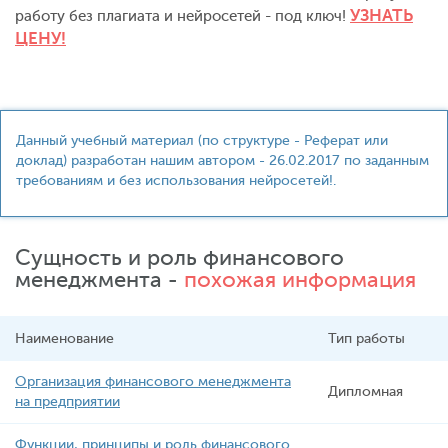
УЗНАТЬ
работу без плагиата и нейросетей - под ключ!
ЦЕНУ!
Данный учебный материал (по структуре - Реферат или
доклад) разработан нашим автором - 26.02.2017 по заданным
требованиям и без использования нейросетей!.
Сущность и роль финансового
менеджмента -
похожая информация
Наименование
Тип работы
Организация финансового менеджмента
Дипломная
на предприятии
Функции, принципы и роль финансового