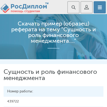
Скачать пример (образец)
реферата на тему "Сущность и
роль финансового
менеджмента...."
Сущность и роль финансового
менеджмента
Номер работы:
439722