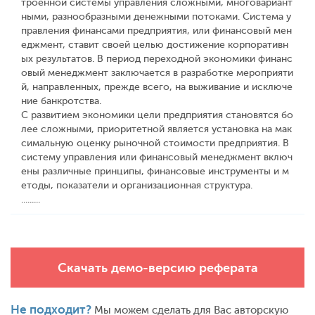
троенной системы управления сложными, многовариант
ными, разнообразными денежными потоками. Система у
правления финансами предприятия, или финансовый мен
еджмент, ставит своей целью достижение корпоративн
ых результатов. В период переходной экономики финанс
овый менеджмент заключается в разработке мероприяти
й, направленных, прежде всего, на выживание и исключе
ние банкротства.
С развитием экономики цели предприятия становятся бо
лее сложными, приоритетной является установка на мак
симальную оценку рыночной стоимости предприятия. В
систему управления или финансовый менеджмент включ
ены различные принципы, финансовые инструменты и м
етоды, показатели и организационная структура.
.........
Скачать демо-версию реферата
Не подходит?
Мы можем сделать для Вас авторскую