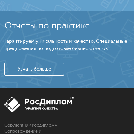
Отчеты по практике
Гарантируем уникальность и качество. Специальные
предложения по подготовке бизнес отчетов.
Узнать больше
Copyright © «
Росдиплом
»
Сопровождение и