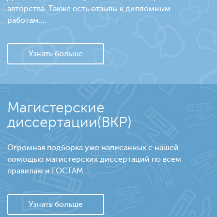
авторства. Также есть отзывы к дипломным
работам....
Узнать больше
Магистерские
диссертации(ВКР)
Огромная подборка уже написанных с нашей
помощью магистерских диссертаций по всем
правилам и ГОСТАМ...
Узнать больше