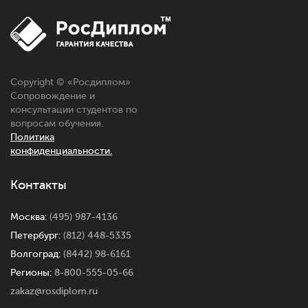
Copyright © «
Росдиплом
»
Сопровождение и
консультации студентов по
вопросам обучения.
Политика
конфиденциальности.
Контакты
Москва:
(495) 987-4136
Петербург:
(812) 448-5335
Волгоград:
(8442) 98-6161
Регионы:
8-800-555-05-66
zakaz@rosdiplom.ru