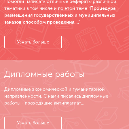
Помогли написать отличные рефераты различной
тематики в том числе и по этой теме
"Процедура
размещения государственных и муниципальных
заказов способом проведения...."
Узнать больше
Дипломные работы
Дипломные экономической и гуманитарной
направленности. С нами писались дипломные
работы - проходящие антиплагиат....
Узнать больше