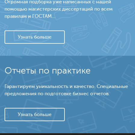
Огромная подборка уже написанных с нашей
помощью магистерских диссертаций по всем
правилам и ГОСТАМ...
Узнать больше
Отчеты по практике
Гарантируем уникальность и качество. Специальные
предложения по подготовке бизнес отчетов.
Узнать больше