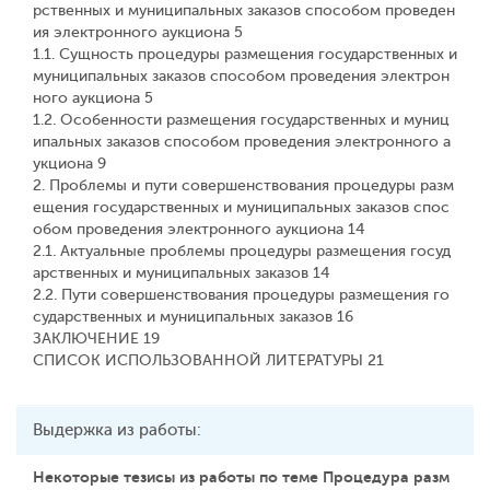
рственных и муниципальных заказов способом проведен
ия электронного аукциона 5
1.1. Сущность процедуры размещения государственных и
муниципальных заказов способом проведения электрон
ного аукциона 5
1.2. Особенности размещения государственных и муниц
ипальных заказов способом проведения электронного а
укциона 9
2. Проблемы и пути совершенствования процедуры разм
ещения государственных и муниципальных заказов спос
обом проведения электронного аукциона 14
2.1. Актуальные проблемы процедуры размещения госуд
арственных и муниципальных заказов 14
2.2. Пути совершенствования процедуры размещения го
сударственных и муниципальных заказов 16
ЗАКЛЮЧЕНИЕ 19
СПИСОК ИСПОЛЬЗОВАННОЙ ЛИТЕРАТУРЫ 21
Выдержка из работы:
Некоторые тезисы из работы по теме Процедура разм