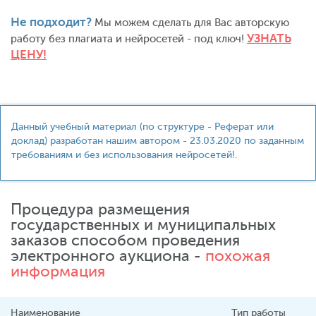
Не подходит?
Мы можем сделать для Вас авторскую
УЗНАТЬ
работу без плагиата и нейросетей - под ключ!
ЦЕНУ!
Данный учебный материал (по структуре - Реферат или
доклад) разработан нашим автором - 23.03.2020 по заданным
требованиям и без использования нейросетей!.
Процедура размещения
государственных и муниципальных
заказов способом проведения
электронного аукциона -
похожая
информация
Наименование
Тип работы