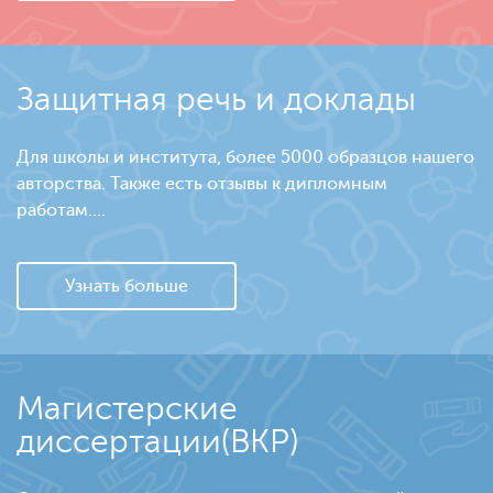
Защитная речь и доклады
Для школы и института, более 5000 образцов нашего
авторства. Также есть отзывы к дипломным
работам....
Узнать больше
Магистерские
диссертации(ВКР)