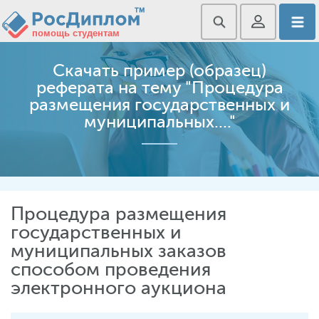
Скачать пример (образец)
реферата на тему "Процедура
размещения государственных и
муниципальных...."
Процедура размещения
государственных и
муниципальных заказов
способом проведения
электронного аукциона