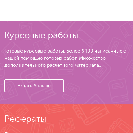
Курсовые работы
Готовые курсовые работы. Более 6400 написанных с
нашей помощью готовых работ. Множество
дополнительного расчетного материала....
Узнать больше
Рефераты