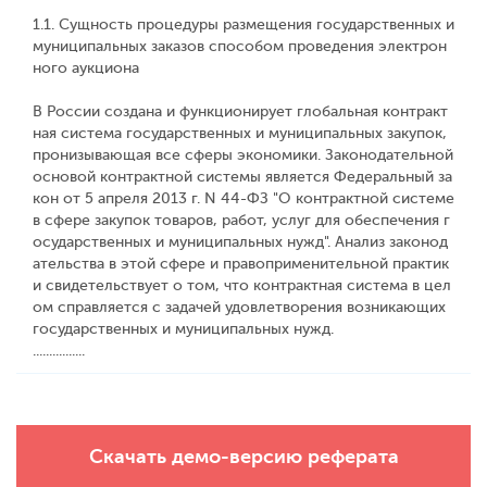
1.1. Сущность процедуры размещения государственных и
муниципальных заказов способом проведения электрон
ного аукциона
В России создана и функционирует глобальная контракт
ная система государственных и муниципальных закупок,
пронизывающая все сферы экономики. Законодательной
основой контрактной системы является Федеральный за
кон от 5 апреля 2013 г. N 44-ФЗ "О контрактной системе
в сфере закупок товаров, работ, услуг для обеспечения г
осударственных и муниципальных нужд". Анализ законод
ательства в этой сфере и правоприменительной практик
и свидетельствует о том, что контрактная система в цел
ом справляется с задачей удовлетворения возникающих
государственных и муниципальных нужд.
................
Скачать демо-версию реферата