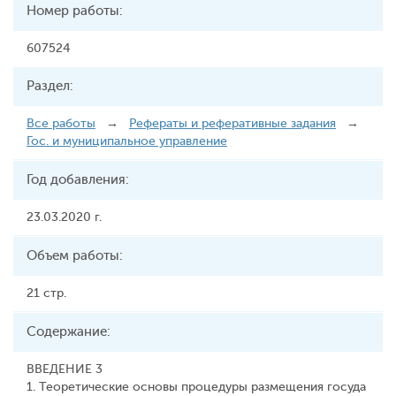
Номер работы:
607524
Раздел:
Все работы
→
Рефераты и реферативные задания
→
Гос. и муниципальное управление
Год добавления:
23.03.2020 г.
Объем работы:
21 стр.
Содержание:
ВВЕДЕНИЕ 3
1. Теоретические основы процедуры размещения госуда