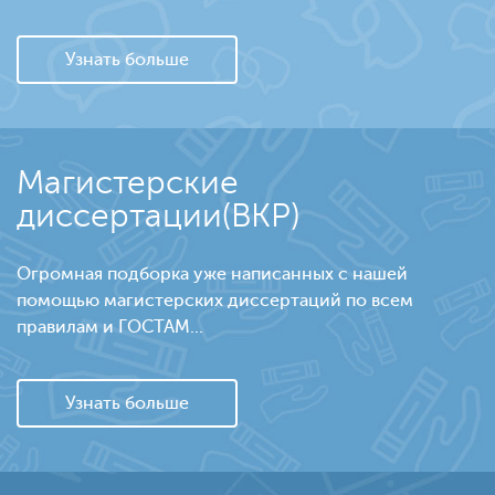
Узнать больше
Магистерские
диссертации(ВКР)
Огромная подборка уже написанных с нашей
помощью магистерских диссертаций по всем
правилам и ГОСТАМ...
Узнать больше