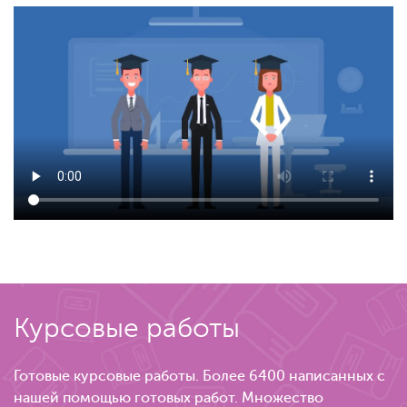
Курсовые работы
Готовые курсовые работы. Более 6400 написанных с
нашей помощью готовых работ. Множество