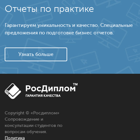
Отчеты по практике
Гарантируем уникальность и качество. Специальные
предложения по подготовке бизнес отчетов.
Узнать больше
Copyright © «
Росдиплом
»
Сопровождение и
консультации студентов по
вопросам обучения.
Политика