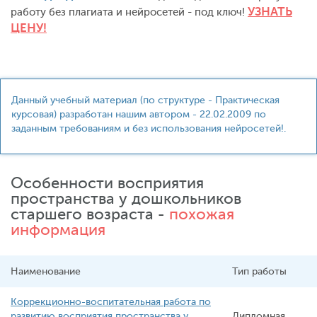
УЗНАТЬ
работу без плагиата и нейросетей - под ключ!
ЦЕНУ!
Данный учебный материал (по структуре - Практическая
курсовая) разработан нашим автором - 22.02.2009 по
заданным требованиям и без использования нейросетей!.
Особенности восприятия
пространства у дошкольников
старшего возраста -
похожая
информация
Наименование
Тип работы
Коррекционно-воспитательная работа по
развитию восприятия пространства у
Дипломная