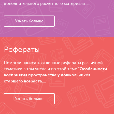
дополнительного расчетного материала....
Узнать больше
Рефераты
Помогли написать отличные рефераты различной
тематики в том числе и по этой теме
"Особенности
восприятия пространства у дошкольников
старшего возраста...."
Узнать больше