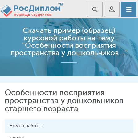
Скачать пример (образец)
курсовой работы на тему
"Особенности восприятия
пространства у дошкольников...."
Особенности восприятия
пространства у дошкольников
старшего возраста
Номер работы: