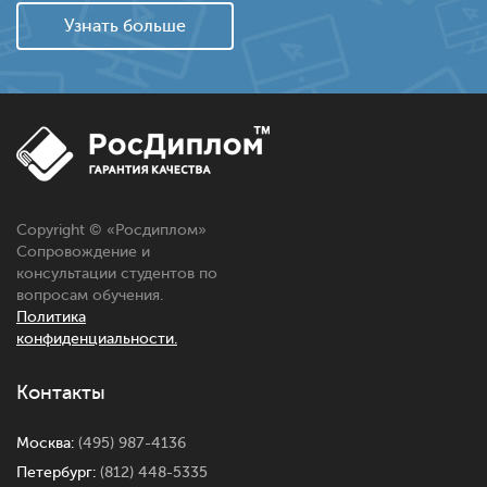
Узнать больше
Copyright © «
Росдиплом
»
Сопровождение и
консультации студентов по
вопросам обучения.
Политика
конфиденциальности.
Контакты
Москва:
(495) 987-4136
Петербург:
(812) 448-5335