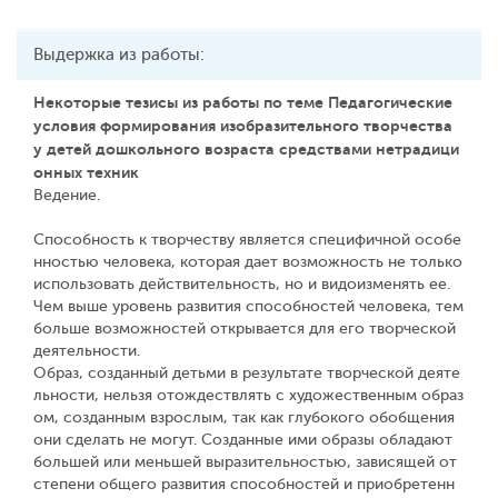
Выдержка из работы:
Некоторые тезисы из работы по теме Педагогические
условия формирования изобразительного творчества
у детей дошкольного возраста средствами нетрадици
онных техник
Ведение.
Способность к творчеству является специфичной особе
нностью человека, которая дает возможность не только
использовать действительность, но и видоизменять ее.
Чем выше уровень развития способностей человека, тем
больше возможностей открывается для его творческой
деятельности.
Образ, созданный детьми в результате творческой деяте
льности, нельзя отождествлять с художественным образ
ом, созданным взрослым, так как глубокого обобщения
они сделать не могут. Созданные ими образы обладают
большей или меньшей выразительностью, зависящей от
степени общего развития способностей и приобретенн