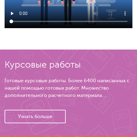
Курсовые работы
Готовые курсовые работы. Более 6400 написанных с
нашей помощью готовых работ. Множество
дополнительного расчетного материала....
Узнать больше