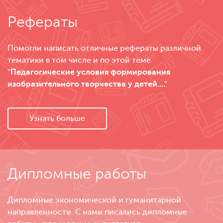
Рефераты
Помогли написать отличные рефераты различной
тематики в том числе и по этой теме
"Педагогические условия формирования
изобразительного творчества у детей...."
Узнать больше
Дипломные работы
Дипломные экономической и гуманитарной
направленности. С нами писались дипломные