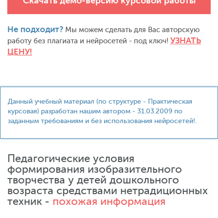
Скачать демо-версию курсовой работы
Не подходит?
Мы можем сделать для Вас авторскую
УЗНАТЬ
работу без плагиата и нейросетей - под ключ!
ЦЕНУ!
Данный учебный материал (по структуре - Практическая
курсовая) разработан нашим автором - 31.03.2009 по
заданным требованиям и без использования нейросетей!.
Педагогические условия
формирования изобразительного
творчества у детей дошкольного
возраста средствами нетрадиционных
техник -
похожая информация