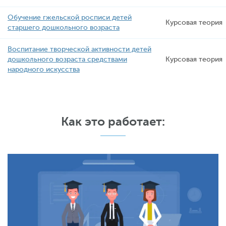
Обучение гжельской росписи детей
Курсовая теория
старшего дошкольного возраста
Воспитание творческой активности детей
дошкольного возраста средствами
Курсовая теория
народного искусства
Как это работает: