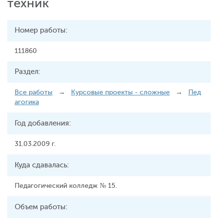
техник
Номер работы:
111860
Раздел:
Все работы
→
Курсовые проекты - сложные
→
Пед
агогика
Год добавления:
31.03.2009 г.
Куда сдавалась:
Педагогический колледж № 15.
Объем работы: