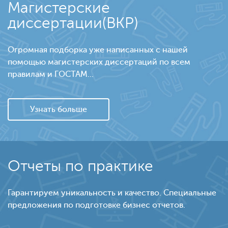
Магистерские
диссертации(ВКР)
Огромная подборка уже написанных с нашей
помощью магистерских диссертаций по всем
правилам и ГОСТАМ...
Узнать больше
Отчеты по практике
Гарантируем уникальность и качество. Специальные
предложения по подготовке бизнес отчетов.