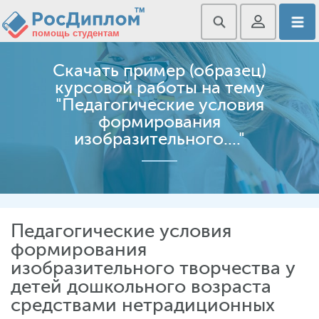
Скачать пример (образец)
курсовой работы на тему
"Педагогические условия
формирования
изобразительного...."
Педагогические условия
формирования
изобразительного творчества у
детей дошкольного возраста
средствами нетрадиционных