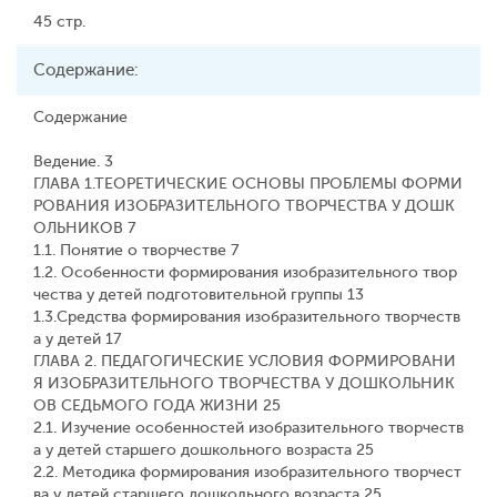
45 стр.
Содержание:
Содержание
Ведение. 3
ГЛАВА 1.ТЕОРЕТИЧЕСКИЕ ОСНОВЫ ПРОБЛЕМЫ ФОРМИ
РОВАНИЯ ИЗОБРАЗИТЕЛЬНОГО ТВОРЧЕСТВА У ДОШК
ОЛЬНИКОВ 7
1.1. Понятие о творчестве 7
1.2. Особенности формирования изобразительного твор
чества у детей подготовительной группы 13
1.3.Средства формирования изобразительного творчеств
а у детей 17
ГЛАВА 2. ПЕДАГОГИЧЕСКИЕ УСЛОВИЯ ФОРМИРОВАНИ
Я ИЗОБРАЗИТЕЛЬНОГО ТВОРЧЕСТВА У ДОШКОЛЬНИК
ОВ СЕДЬМОГО ГОДА ЖИЗНИ 25
2.1. Изучение особенностей изобразительного творчеств
а у детей старшего дошкольного возраста 25
2.2. Методика формирования изобразительного творчест
ва у детей старшего дошкольного возраста 25