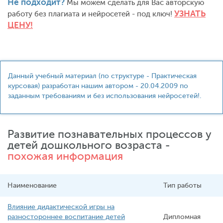
Не подходит?
Мы можем сделать для Вас авторскую
УЗНАТЬ
работу без плагиата и нейросетей - под ключ!
ЦЕНУ!
Данный учебный материал (по структуре - Практическая
курсовая) разработан нашим автором - 20.04.2009 по
заданным требованиям и без использования нейросетей!.
Развитие познавательных процессов у
детей дошкольного возраста -
похожая информация
Наименование
Тип работы
Влияние дидактической игры на
разностороннее воспитание детей
Дипломная