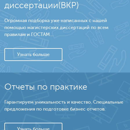
диссертации(ВКР)
Огромная подборка уже написанных с нашей
помощью магистерских диссертаций по всем
правилам и ГОСТАМ...
Узнать больше
Отчеты по практике
Гарантируем уникальность и качество. Специальные
предложения по подготовке бизнес отчетов.
Узнать больше