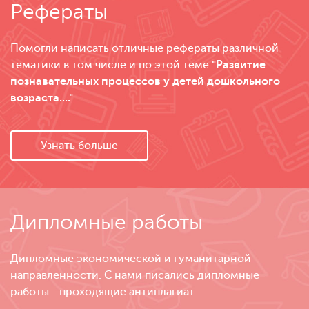
Рефераты
Помогли написать отличные рефераты различной
тематики в том числе и по этой теме
"Развитие
познавательных процессов у детей дошкольного
возраста...."
Узнать больше
Дипломные работы
Дипломные экономической и гуманитарной
направленности. С нами писались дипломные
работы - проходящие антиплагиат....