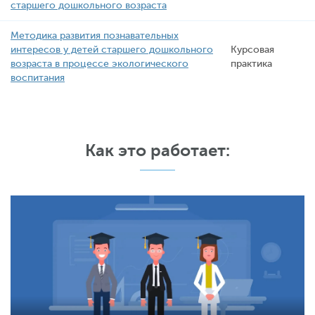
старшего дошкольного возраста
Методика развития познавательных
интересов у детей старшего дошкольного
Курсовая
возраста в процессе экологического
практика
воспитания
Как это работает: