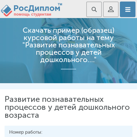
Скачать пример (образец)
курсовой работы на тему
"Развитие познавательных
процессов у детей
дошкольного...."
Развитие познавательных
процессов у детей дошкольного
возраста
Номер работы: