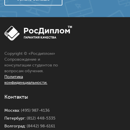
Copyright © «
Росдиплом
»
Сопровождение и
консультации студентов по
вопросам обучения.
Политика
конфиденциальности.
Контакты
Москва:
(495) 987-4136
Петербург:
(812) 448-5335
Волгоград:
(8442) 98-6161