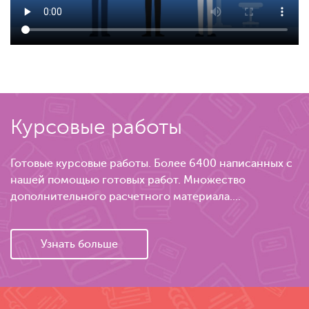
Курсовые работы
Готовые курсовые работы. Более 6400 написанных с
нашей помощью готовых работ. Множество
дополнительного расчетного материала....
Узнать больше