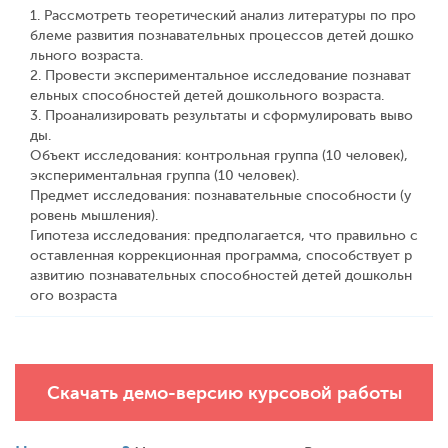
1. Рассмотреть теоретический анализ литературы по про
блеме развития познавательных процессов детей дошко
льного возраста.
2. Провести экспериментальное исследование познават
ельных способностей детей дошкольного возраста.
3. Проанализировать результаты и сформулировать выво
ды.
Объект исследования: контрольная группа (10 человек),
экспериментальная группа (10 человек).
Предмет исследования: познавательные способности (у
ровень мышления).
Гипотеза исследования: предполагается, что правильно с
оставленная коррекционная программа, способствует р
азвитию познавательных способностей детей дошкольн
ого возраста
Скачать демо-версию курсовой работы