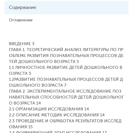
Содержание:
Оглавление
ВВЕДЕНИЕ 3
ГЛАВА 1. ТЕОРЕТИЧЕСКИЙ АНАЛИЗ ЛИТЕРАТУРЫ ПО ПР
ОБЛЕМЕ РАЗВИТИЯ ПОЗНАВАТЕЛЬНЫХ ПРОЦЕССОВ ДЕ
ТЕЙ ДОШКОЛЬНОГО ВОЗРАСТА 5
1.1 ЛИЧНОСТНОЕ РАЗВИТИЕ ДЕТЕЙ ДОШКОЛЬНОГО В
ОЗРАСТА 5
1.2РАЗВИТИЕ ПОЗНАВАТЕЛЬНЫХ ПРОЦЕССОВ ДЕТЕЙ Д
ОШКОЛЬНОГО ВОЗРАСТА 7
ГЛАВА 2. ЭКСПЕРИМЕНТАЛЬНОЕ ИССЛЕДОВАНИЕ ПОЗ
НАВАТЕЛЬНЫХ СПОСОБНОСТЕЙ ДЕТЕЙ ДОШКОЛЬНОГ
О ВОЗРАСТА 14
2.1 ОРГАНИЗАЦИЯ ИССЛЕДОВАНИЯ 14
2.2 ОПИСАНИЕ МЕТОДИК ИССЛЕДОВАНИЯ 14
2.3 ПРОВЕДЕНИЕ И ОБРАБОТКА РЕЗУЛЬТАТОВ ИССЛЕД
ОВАНИЯ 15
2.4 ФОРМИРУЮЩИЙ ЭТАП ИССЛЕДОВАНИЯ 17