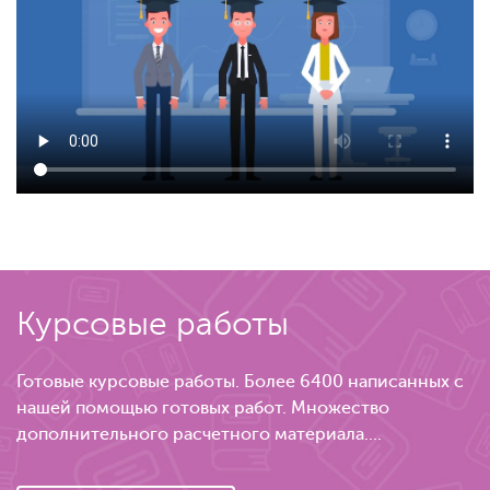
Курсовые работы
Готовые курсовые работы. Более 6400 написанных с
нашей помощью готовых работ. Множество
дополнительного расчетного материала....