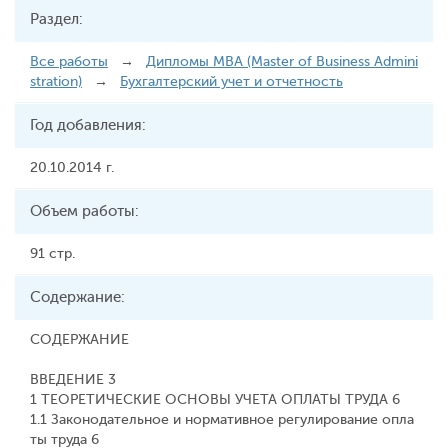
Раздел:
Все работы
→
Дипломы MBA (Master of Business Admini
stration)
→
Бухгалтерский учет и отчетность
Год добавления:
20.10.2014 г.
Объем работы:
91 стр.
Содержание:
СОДЕРЖАНИЕ
ВВЕДЕНИЕ 3
1 ТЕОРЕТИЧЕСКИЕ ОСНОВЫ УЧЕТА ОПЛАТЫ ТРУДА 6
1.1 Законодательное и нормативное регулирование опла
ты труда 6