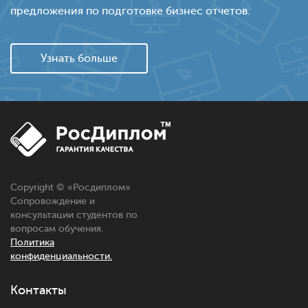
предложения по подготовке бизнес отчетов.
Узнать больше
Copyright © «
Росдиплом
»
Сопровождение и
консультации студентов по
вопросам обучения.
Политика
конфиденциальности.
Контакты