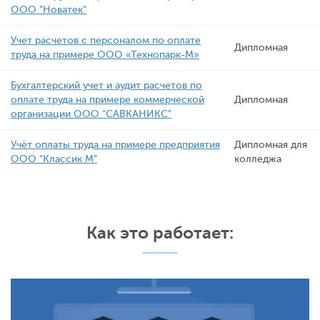
ООО "Новатек"
Учет расчетов с персоналом по оплате
Дипломная
труда на примере ООО «Технопарк-М»
Бухгалтерский учет и аудит расчетов по
оплате труда на примере коммерческой
Дипломная
организации ООО "САВКАНИКС"
Учёт оплаты труда на примере предприятия
Дипломная для
ООО "Классик М"
колледжа
Как это работает: