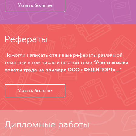
Узнать больше
Рефераты
Помогли написать отличные рефераты различной
тематики в том числе и по этой теме
"Учет и анализ
оплаты труда на примере ООО «ФЕШНПОРТ»...."
Узнать больше
Дипломные работы