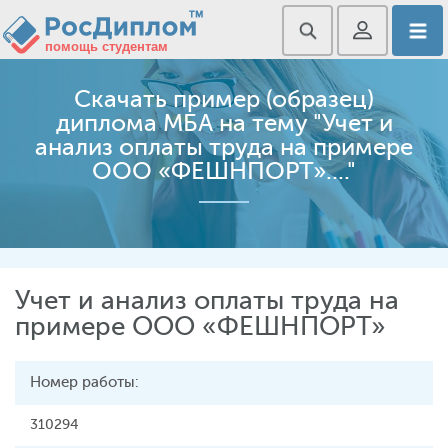
Скачать пример (образец)
диплома МБА на тему "Учет и
анализ оплаты труда на примере
ООО «ФЕШНПОРТ»...."
Учет и анализ оплаты труда на
примере ООО «ФЕШНПОРТ»
Номер работы:
310294