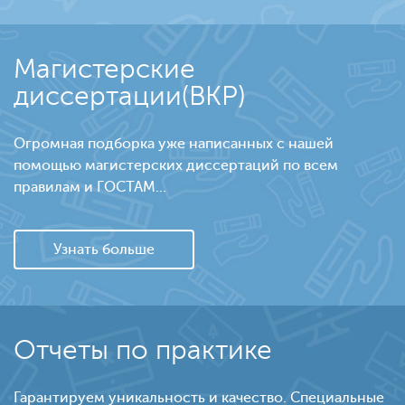
Магистерские
диссертации(ВКР)
Огромная подборка уже написанных с нашей
помощью магистерских диссертаций по всем
правилам и ГОСТАМ...
Узнать больше
Отчеты по практике
Гарантируем уникальность и качество. Специальные