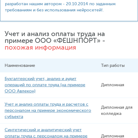
разработан нашим автором - 20.10.2014 по заданным
требованиям и без использования нейросетей!.
Учет и анализ оплаты труда на
примере ООО «ФЕШНПОРТ» -
похожая информация
Наименование
Тип работы
Бухгалтерский учет, анализ и аудит
операций по оплате труда (на примере
Дипломная
ООО Авлекон)
Учет и анализ оплаты труда и расчетов с
Дипломная для
персоналом на примере экономического
колледжа
субъекта
Синтетический и аналитический учет
оплаты труда с персоналом на примере
Дипломная