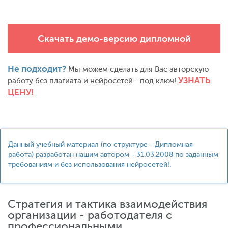
Скачать демо-версию дипломной
Не подходит?
Мы можем сделать для Вас авторскую
УЗНАТЬ
работу без плагиата и нейросетей - под ключ!
ЦЕНУ!
Данный учебный материал (по структуре - Дипломная
работа) разработан нашим автором - 31.03.2008 по заданным
требованиям и без использования нейросетей!.
Стратегия и тактика взаимодействия
организации - работодателя с
профессиональными