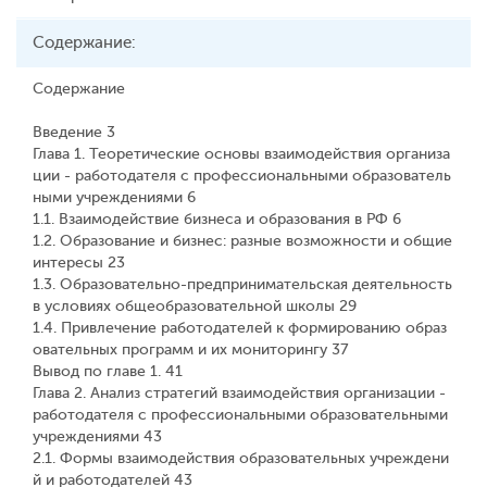
Содержание:
Содержание
Введение 3
Глава 1. Теоретические основы взаимодействия организа
ции - работодателя с профессиональными образователь
ными учреждениями 6
1.1. Взаимодействие бизнеса и образования в РФ 6
1.2. Образование и бизнес: разные возможности и общие
интересы 23
1.3. Образовательно-предпринимательская деятельность
в условиях общеобразовательной школы 29
1.4. Привлечение работодателей к формированию образ
овательных программ и их мониторингу 37
Вывод по главе 1. 41
Глава 2. Анализ стратегий взаимодействия организации -
работодателя с профессиональными образовательными
учреждениями 43
2.1. Формы взаимодействия образовательных учреждени
й и работодателей 43