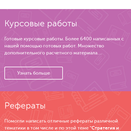
Курсовые работы
Готовые курсовые работы. Более 6400 написанных с
нашей помощью готовых работ. Множество
дополнительного расчетного материала....
Узнать больше
Рефераты
Помогли написать отличные рефераты различной
тематики в том числе и по этой теме
"Стратегия и