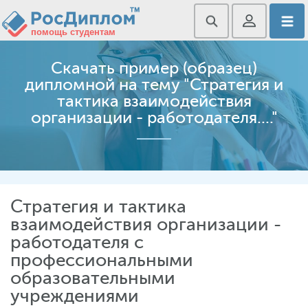
Скачать пример (образец)
дипломной на тему "Стратегия и
тактика взаимодействия
организации - работодателя...."
Стратегия и тактика
взаимодействия организации -
работодателя с
профессиональными
образовательными
учреждениями