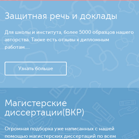
Защитная речь и доклады
Для школы и института, более 5000 образцов нашего
авторства. Также есть отзывы к дипломным
работам....
Узнать больше
Магистерские
диссертации(ВКР)
Огромная подборка уже написанных с нашей
помощью магистерских диссертаций по всем