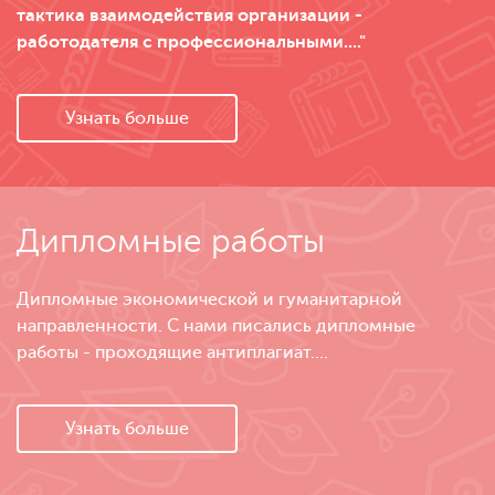
тактика взаимодействия организации -
работодателя с профессиональными...."
Узнать больше
Дипломные работы
Дипломные экономической и гуманитарной
направленности. С нами писались дипломные
работы - проходящие антиплагиат....
Узнать больше