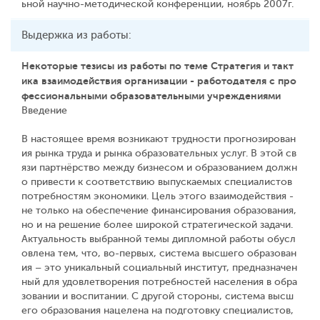
ьной научно-методической конференции, ноябрь 2007г.
Выдержка из работы:
Некоторые тезисы из работы по теме Стратегия и такт
ика взаимодействия организации - работодателя с про
фессиональными образовательными учреждениями
Введение
В настоящее время возникают трудности прогнозирован
ия рынка труда и рынка образовательных услуг. В этой св
язи партнёрство между бизнесом и образованием должн
о привести к соответствию выпускаемых специалистов
потребностям экономики. Цель этого взаимодействия -
не только на обеспечение финансирования образования,
но и на решение более широкой стратегической задачи.
Актуальность выбранной темы дипломной работы обусл
овлена тем, что, во-первых, система высшего образован
ия – это уникальный социальный институт, предназначен
ный для удовлетворения потребностей населения в обра
зовании и воспитании. С другой стороны, система высш
его образования нацелена на подготовку специалистов,