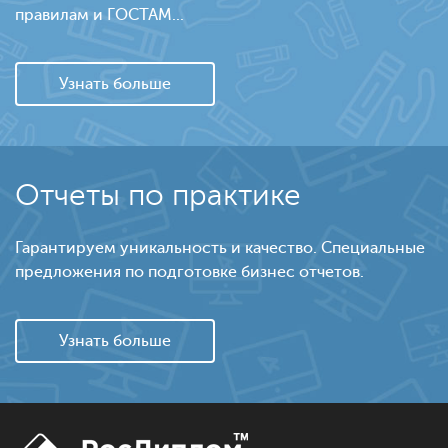
правилам и ГОСТАМ...
Узнать больше
Отчеты по практике
Гарантируем уникальность и качество. Специальные
предложения по подготовке бизнес отчетов.
Узнать больше