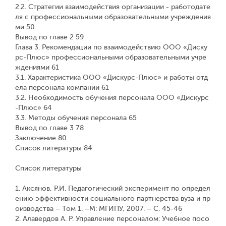
2.2. Стратегии взаимодействия организации - работодате
ля с профессиональными образовательными учреждения
ми 50
Вывод по главе 2 59
Глава 3. Рекомендации по взаимодействию ООО «Диску
рс-Плюс» профессиональными образовательными учре
ждениями 61
3.1. Характеристика ООО «Дискурс-Плюс» и работы отд
ела персонала компании 61
3.2. Необходимость обучения персонала ООО «Дискурс
-Плюс» 64
3.3. Методы обучения персонала 65
Вывод по главе 3 78
Заключение 80
Список литературы 84
Список литературы
1. Аксянов, Р.И. Педагогический эксперимент по определ
ению эффективности социального партнерства вуза и пр
оизводства – Том 1. –М: МГИПУ, 2007. – С. 45-46
2. Алавердов А. Р. Управление персоналом: Учебное посо