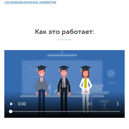
организационное развитие
Как это работает: