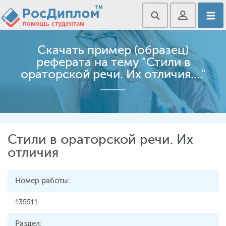
Скачать пример (образец)
реферата на тему "Стили в
ораторской речи. Их отличия...."
Стили в ораторской речи. Их
отличия
Номер работы:
135511
Раздел: