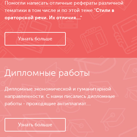
Помогли написать отличные рефераты различной
тематики в том числе и по этой теме
"Стили в
ораторской речи. Их отличия...."
Узнать больше
Дипломные работы
Дипломные экономической и гуманитарной
направленности. С нами писались дипломные
работы - проходящие антиплагиат....
Узнать больше