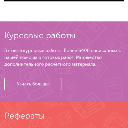
Курсовые работы
Готовые курсовые работы. Более 6400 написанных с
нашей помощью готовых работ. Множество
дополнительного расчетного материала....
Узнать больше
Рефераты