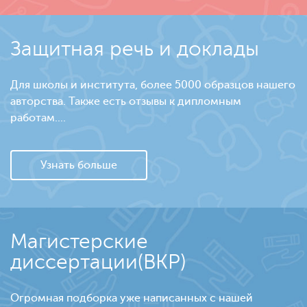
Защитная речь и доклады
Для школы и института, более 5000 образцов нашего
авторства. Также есть отзывы к дипломным
работам....
Узнать больше
Магистерские
диссертации(ВКР)
Огромная подборка уже написанных с нашей