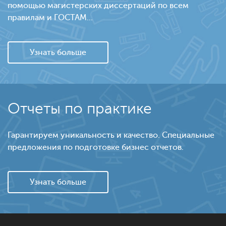
помощью магистерских диссертаций по всем
правилам и ГОСТАМ...
Узнать больше
Отчеты по практике
Гарантируем уникальность и качество. Специальные
предложения по подготовке бизнес отчетов.
Узнать больше