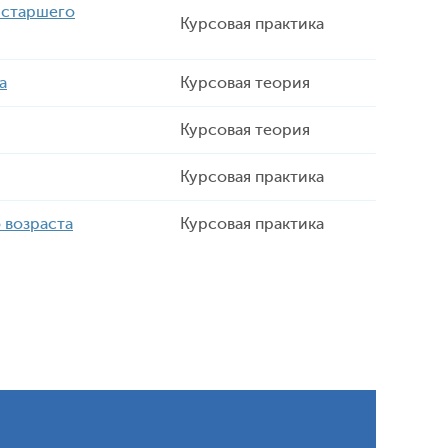
 старшего
Курсовая практика
а
Курсовая теория
Курсовая теория
Курсовая практика
 возраста
Курсовая практика