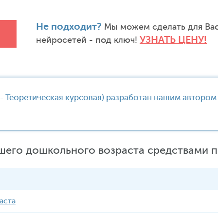
Не подходит?
Мы можем сделать для Вас
УЗНАТЬ ЦЕНУ!
нейросетей - под ключ!
- Теоретическая курсовая) разработан нашим автором
шего дошкольного возраста средствами 
аста