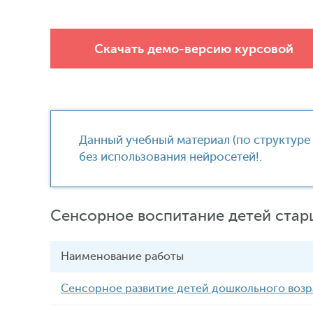
Скачать демо-версию курсовой
Данный учебный материал (по структуре 
без использования нейросетей!.
Сенсорное воспитание детей стар
Наименование
работы
Сенсорное развитие детей дошкольного возр