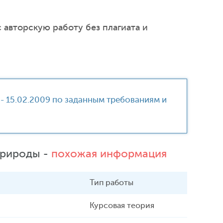
 авторскую работу без плагиата и
 - 15.02.2009 по заданным требованиям и
природы -
похожая информация
Тип работы
Курсовая теория