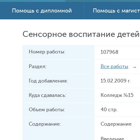
Помощь с дипломной
Помощь с магис
Сенсорное воспитание детей
Номер работы:
107968
Раздел:
Все работы
Год добавления:
15.02.2009 г.
Куда сдавалась:
Колледж №15
Объем работы:
40 стр.
Содержание:
Содержание
Введение…………